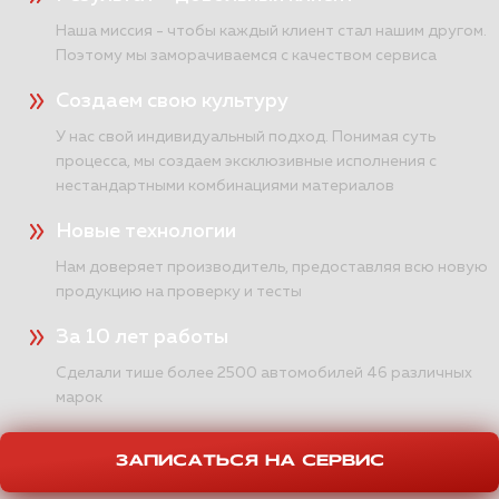
Наша миссия - чтобы каждый клиент стал нашим другом.
Поэтому мы заморачиваемся с качеством сервиса
Создаем свою культуру
У нас свой индивидуальный подход. Понимая суть
процесса, мы создаем эксклюзивные исполнения с
нестандартными комбинациями материалов
Новые технологии
Нам доверяет производитель, предоставляя всю новую
продукцию на проверку и тесты
За 10 лет работы
Сделали тише более 2500 автомобилей 46 различных
марок
ЗАПИСАТЬСЯ НА СЕРВИС