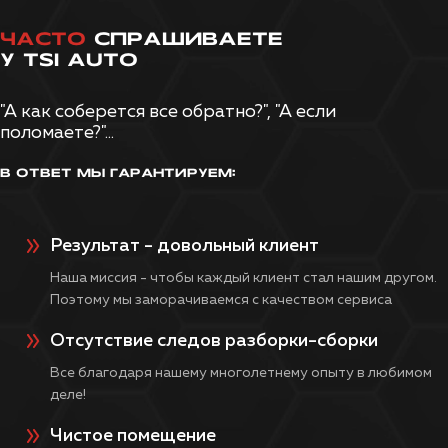
ЧАСТО
СПРАШИВАЕТЕ
У TSI AUTO
"А как соберется все обратно?", "А если
поломаете?"...
В ОТВЕТ МЫ ГАРАНТИРУЕМ:
Результат - довольный клиент
Наша миссия - чтобы каждый клиент стал нашим другом.
Поэтому мы заморачиваемся с качеством сервиса
Отсутствие следов разборки-сборки
Все благодаря нашему многолетнему опыту в любимом
деле!
Чистое помещение