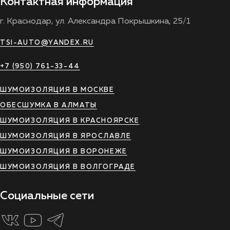
Контактная информация
г. Краснодар, ул. Александра Покрышкина, 25/1
TSI-AUTO@YANDEX.RU
+7 (950) 761-33-44
ШУМОИЗОЛЯЦИЯ В МОСКВЕ
ОБЕСШУМКА В АЛМАТЫ
ШУМОИЗОЛЯЦИЯ В КРАСНОЯРСКЕ
ШУМОИЗОЛЯЦИЯ В ЯРОСЛАВЛЕ
ШУМОИЗОЛЯЦИЯ В ВОРОНЕЖЕ
ШУМОИЗОЛЯЦИЯ В ВОЛГОГРАДЕ
Социальные сети