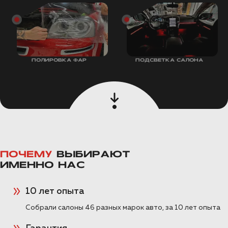
ПОЛИРОВКА ФАР
ПОДСВЕТКА САЛОНА
ПОЧЕМУ
ВЫБИРАЮТ
ИМЕННО НАС
10 лет опыта
Собрали салоны 46 разных марок авто, за 10 лет опыта