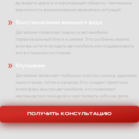
вы видите дорогу и окружающие объекты, тем меньше
вероятность возникновения аварийных ситуаций
Восстановление внешнего вида
Детейлинг позволяет вернуть автомобилю
первоначальный блеск и сияние. Это особенно важно,
если вы хотите продать автомобиль или поддерживать
его в отличном состоянии
Улучшение
Детейлинг включает глубокую очистку салона, удаление
пыли и грязи, пятен и запахов. Это создает приятную
атмосферу внутри автомобиля, что позволяет
наслаждаться поездкой и чувствовать себя как дома
ПОЛУЧИТЬ КОНСУЛЬТАЦИЮ