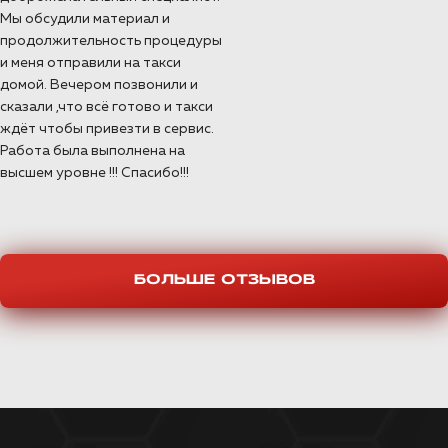
Мы обсудили материал и
продолжительность процедуры
и меня отправили на такси
домой. Вечером позвонили и
сказали ,что всё готово и такси
ждёт чтобы привезти в сервис.
Работа была выполнена на
высшем уровне !!! Спасибо!!!
БОЛЬШЕ ОТЗЫВОВ