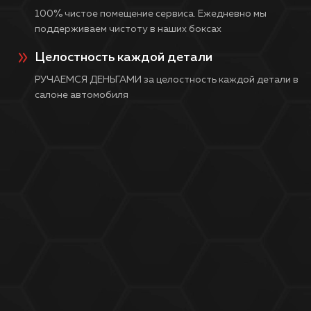
100% чистое помещение сервиса. Ежедневно мы
поддерживаем чистоту в наших боксах
Целостность каждой детали
РУЧАЕМСЯ ДЕНЬГАМИ за целостность каждой детали в
салоне автомобиля