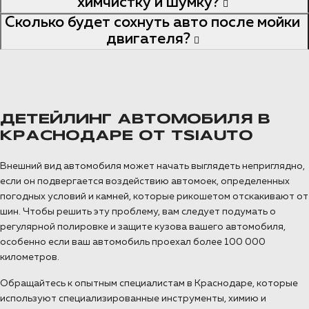
химчистку и шумку?
Сколько будет сохнуть авто после мойки
двигателя?
ДЕТЕЙЛИНГ АВТОМОБИЛЯ В
КРАСНОДАРЕ ОТ TSIAUTO
Внешний вид автомобиля может начать выглядеть неприглядно,
если он подвергается воздействию автомоек, определенных
погодных условий и камней, которые рикошетом отскакивают от
шин. Чтобы решить эту проблему, вам следует подумать о
регулярной полировке и защите кузова вашего автомобиля,
особенно если ваш автомобиль проехал более 100 000
километров.
Обращайтесь к опытным специалистам в Краснодаре, которые
используют специализированные инструменты, химию и