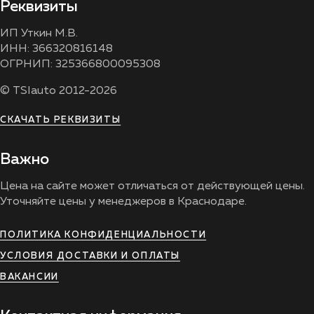
Реквизиты
ИП Уткин М.В.
ИНН: 366320816148
ОГРНИП: 325366800095308
© TSIauto 2012-2026
СКАЧАТЬ РЕКВИЗИТЫ
Важно
Цена на сайте может отличаться от действующей цены.
Уточняйте цены у менеджеров в Краснодаре.
ПОЛИТИКА КОНФИДЕНЦИАЛЬНОСТИ
УСЛОВИЯ ДОСТАВКИ И ОПЛАТЫ
ВАКАНСИИ