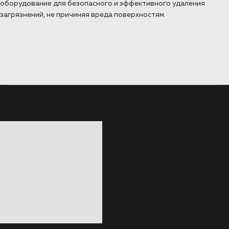
оборудование для безопасного и эффективного удаления
загрязнений, не причиняя вреда поверхностям.