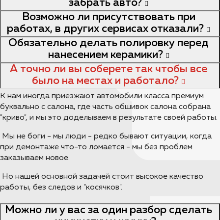
забрать авто?
Возможно ли присутствовать при
работах, в других сервисах отказали?
Обязательно делать полировку перед
нанесением керамики?
А точно ли вы соберете так чтобы все
было на местах и работало?
К нам иногда приезжают автомобили класса премиум
буквально с салона, где часть обшивок салона собрана
"криво", и мы это доделываем в результате своей работы.
Мы не боги - мы люди - редко бывают ситуации, когда
при демонтаже что-то ломается - мы без проблем
заказываем новое.
Но нашей основной задачей стоит высокое качество
работы, без следов и "косячков".
Можно ли у вас за один разбор сделать