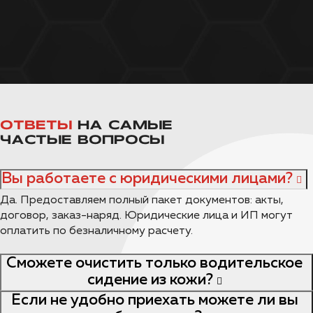
ОТВЕТЫ
НА САМЫЕ
ЧАСТЫЕ ВОПРОСЫ
Вы работаете с юридическими лицами?
Да. Предоставляем полный пакет документов: акты,
договор, заказ-наряд. Юридические лица и ИП могут
оплатить по безналичному расчету.
Сможете очистить только водительское
сидение из кожи?
Если не удобно приехать можете ли вы