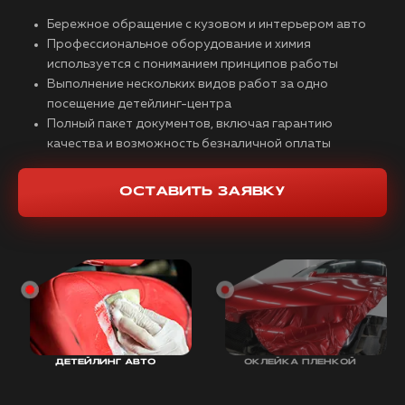
Бережное обращение с кузовом и интерьером авто
Профессиональное оборудование и химия
используется с пониманием принципов работы
Выполнение нескольких видов работ за одно
посещение детейлинг-центра
Полный пакет документов, включая гарантию
качества и возможность безналичной оплаты
ОСТАВИТЬ ЗАЯВКУ
ДЕТЕЙЛИНГ АВТО
ОКЛЕЙКА ПЛЕНКОЙ