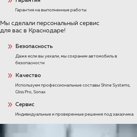
Гарантия
Гарантия на выполненные работы
Мы сделали персональный сервис
для вас в Краснодаре!
Безопасность
Даже если вы уехали, мы сохраним автомобиль в
безопасности
Качество
Используем профессиональные составы Shine Systems,
Gliss Pro, Sonax
Сервис
Индивидуальные и проверенные решения под заказчика