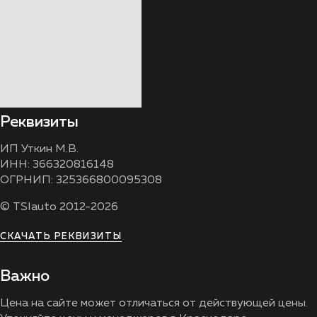
Реквизиты
ИП Уткин М.В.
ИНН: 366320816148
ОГРНИП: 325366800095308
© TSIauto 2012-2026
СКАЧАТЬ РЕКВИЗИТЫ
Важно
Цена на сайте может отличаться от действующей цены.