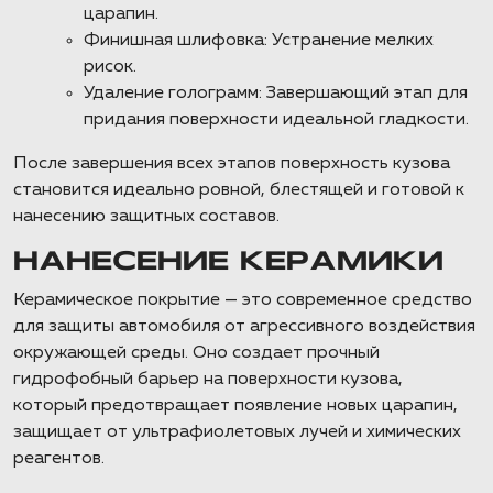
царапин.
Финишная шлифовка: Устранение мелких
рисок.
Удаление голограмм: Завершающий этап для
придания поверхности идеальной гладкости.
После завершения всех этапов поверхность кузова
становится идеально ровной, блестящей и готовой к
нанесению защитных составов.
НАНЕСЕНИЕ КЕРАМИКИ
Керамическое покрытие — это современное средство
для защиты автомобиля от агрессивного воздействия
окружающей среды. Оно создает прочный
гидрофобный барьер на поверхности кузова,
который предотвращает появление новых царапин,
защищает от ультрафиолетовых лучей и химических
реагентов.