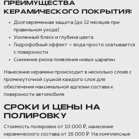
ПРЕИМУЩЕСТВА
КЕРАМИЧЕСКОГО ПОКРЫТИЯ:
Долговременная защита (до 12 месяцев при
правильном уходе)
Усиленный блеск и глубина цвета
Гидрофобный эффект — вода просто скатывается
с поверхности
Снижение риска появления новых царапин
Нанесение керамики происходит в несколько слоев с
промежуточной сушкой каждого слоя для
обеспечения максимальной адгезии состава к
поверхности автомобиля.
СРОКИ И ЦЕНЫ НА
ПОЛИРОВКУ
Стоимость полировки от 10 000 ₽, нанесение
керамического состава от 16 000 ₽. На комплексные