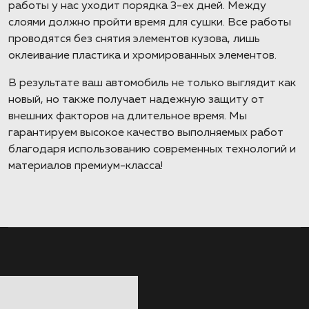
работы у нас уходит порядка 3-ех дней. Между
слоями должно пройти время для сушки. Все работы
проводятся без снятия элементов кузова, лишь
оклеивание пластика и хромированных элементов.
В результате ваш автомобиль не только выглядит как
новый, но также получает надежную защиту от
внешних факторов на длительное время. Мы
гарантируем высокое качество выполняемых работ
благодаря использованию современных технологий и
материалов премиум-класса!