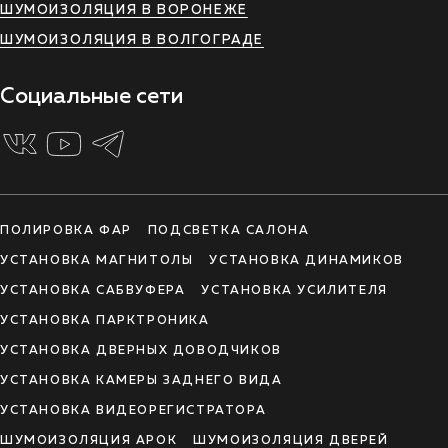
ШУМОИЗОЛЯЦИЯ В ВОРОНЕЖЕ
ШУМОИЗОЛЯЦИЯ В ВОЛГОГРАДЕ
Социальные сети
ПОЛИРОВКА ФАР
ПОДСВЕТКА САЛОНА
УСТАНОВКА МАГНИТОЛЫ
УСТАНОВКА ДИНАМИКОВ
УСТАНОВКА САБВУФЕРА
УСТАНОВКА УСИЛИТЕЛЯ
УСТАНОВКА ПАРКТРОНИКА
УСТАНОВКА ДВЕРНЫХ ДОВОДЧИКОВ
УСТАНОВКА КАМЕРЫ ЗАДНЕГО ВИДА
УСТАНОВКА ВИДЕОРЕГИСТРАТОРА
ШУМОИЗОЛЯЦИЯ АРОК
ШУМОИЗОЛЯЦИЯ ДВЕРЕЙ