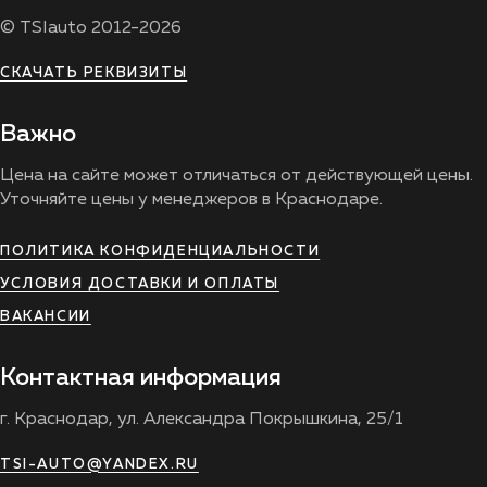
© TSIauto 2012-2026
СКАЧАТЬ РЕКВИЗИТЫ
Важно
Цена на сайте может отличаться от действующей цены.
Уточняйте цены у менеджеров в Краснодаре.
ПОЛИТИКА КОНФИДЕНЦИАЛЬНОСТИ
УСЛОВИЯ ДОСТАВКИ И ОПЛАТЫ
ВАКАНСИИ
Контактная информация
г. Краснодар, ул. Александра Покрышкина, 25/1
TSI-AUTO@YANDEX.RU