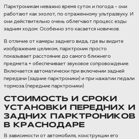
Парктроникам неважно время суток и погода - они
работают как эхолот, по отраженному ультразвуку. И
они действительно очень облегчают процесс езды
задним ходом. Особенно это касается новичков.
В отличие от камеры заднего вида, где вы видите
изображение целиком, парктроник просто
показывает расстояние до самого ближнего
предмета + обеспечивает звуковое сопровождение.
Включается автоматически при включении задней
передачи (задние парктроники) и при нажатии педали
тормоза (передние парктроники)
СТОИМОСТЬ И СРОКИ
УСТАНОВКИ ПЕРЕДНИХ И
ЗАДНИХ ПАРКТРОНИКОВ
В КРАСНОДАРЕ
В зависимости от автомобиля, конструкции его