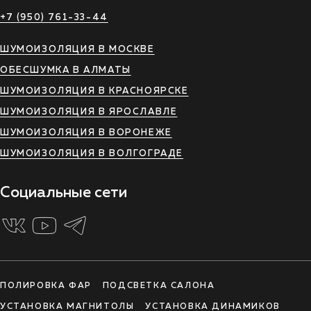
+7 (950) 761-33-44
ШУМОИЗОЛЯЦИЯ В МОСКВЕ
ОБЕСШУМКА В АЛМАТЫ
ШУМОИЗОЛЯЦИЯ В КРАСНОЯРСКЕ
ШУМОИЗОЛЯЦИЯ В ЯРОСЛАВЛЕ
ШУМОИЗОЛЯЦИЯ В ВОРОНЕЖЕ
ШУМОИЗОЛЯЦИЯ В ВОЛГОГРАДЕ
Социальные сети
ПОЛИРОВКА ФАР
ПОДСВЕТКА САЛОНА
УСТАНОВКА МАГНИТОЛЫ
УСТАНОВКА ДИНАМИКОВ