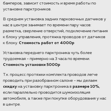
бамперов, зависит стоимость и время работы по
установке парктроников.
В среднем установка задних парковочных датчиков у
нас в центре занимает по времени пару часов:
разметка, сверление отверстий, подключение питания
к блоку управления, протяжка проводов от датчиков
к блоку.
Стоимость работ от 4000р
Установка переднего парктроника чуть более
трудоемкая - примерно на 3 часа по времени.
Стоимость установки 5000р
Т.к. процесс протяжки комплекта проводов легче
проводить при разобранном салоне - мы делаем
скидку
на установку парктроника в
размере 10%
,
если параллельно проводится шумоизоляция
автомобиля, а также при покупке оборудования у нас
в центре.