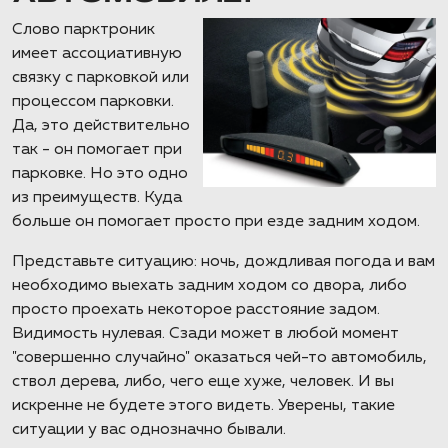
Слово парктроник
имеет ассоциативную
связку с парковкой или
процессом парковки.
Да, это действительно
так - он помогает при
парковке. Но это одно
из преимуществ. Куда
больше он помогает просто при езде задним ходом.
Представьте ситуацию: ночь, дождливая погода и вам
необходимо выехать задним ходом со двора, либо
просто проехать некоторое расстояние задом.
Видимость нулевая. Сзади может в любой момент
"совершенно случайно" оказаться чей-то автомобиль,
ствол дерева, либо, чего еще хуже, человек. И вы
искренне не будете этого видеть. Уверены, такие
ситуации у вас однозначно бывали.