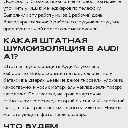
«Комфорт». Стоимость выполнения работ вы можете
уточнить у наших менеджеров по телефону.
Выполнили эту работу мы за 1 рабочий день,
благодаря слаженной работе сотрудников студии и
предварительной подготовке материалов.
КАКАЯ ШТАТНАЯ
ШУМОИЗОЛЯЦИЯ В AUDI
A1?
Штатная шумоизоляция в Ауди А1 уложена
выборочно. Виброизоляция на полу салона, полу
багажника, дверях. Её мы не демонтировали, уложена
качественно, и новые материалы накладывали поверх
заводских. По классике, на крыше картон на
стекольном герметике, который мы сняли. Интересный
факт, что на крыше нет ни одного усилителя. Ниже вы
можете увидеть фото после разбора.
ЧТО БУДЕМ