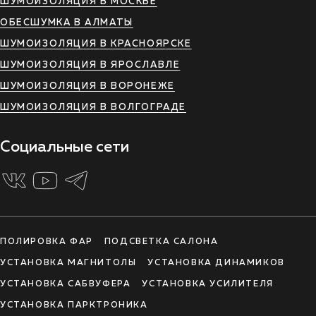
ШУМОИЗОЛЯЦИЯ В МОСКВЕ
ОБЕСШУМКА В АЛМАТЫ
ШУМОИЗОЛЯЦИЯ В КРАСНОЯРСКЕ
ШУМОИЗОЛЯЦИЯ В ЯРОСЛАВЛЕ
ШУМОИЗОЛЯЦИЯ В ВОРОНЕЖЕ
ШУМОИЗОЛЯЦИЯ В ВОЛГОГРАДЕ
Социальные сети
ПОЛИРОВКА ФАР
ПОДСВЕТКА САЛОНА
УСТАНОВКА МАГНИТОЛЫ
УСТАНОВКА ДИНАМИКОВ
УСТАНОВКА САБВУФЕРА
УСТАНОВКА УСИЛИТЕЛЯ
УСТАНОВКА ПАРКТРОНИКА