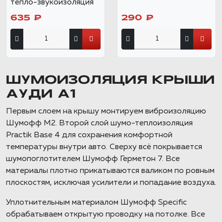
тепло-звукоизоляция
635 ₽
290 ₽
ШУМОИЗОЛЯЦИЯ КРЫШИ
АУДИ А1
Первым слоем на крышу монтируем виброизоляцию
Шумофф М2. Второй слой шумо-теплоизоляция
Practik Base 4 для сохранения комфортной
температуры внутри авто. Сверху всё покрывается
шумопоглотителем Шумофф Герметон 7. Все
материалы плотно прикатываются валиком по ровным
плоскостям, исключая усилители и попадание воздуха.
Уплотнительным материалом Шумофф Specific
обрабатываем открытую проводку на потолке. Все