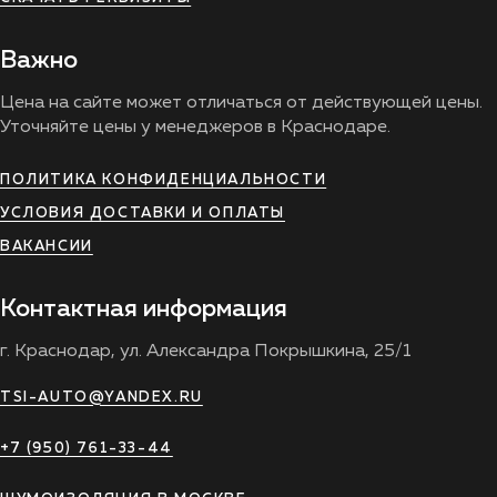
Важно
Цена на сайте может отличаться от действующей цены.
Уточняйте цены у менеджеров в Краснодаре.
ПОЛИТИКА КОНФИДЕНЦИАЛЬНОСТИ
УСЛОВИЯ ДОСТАВКИ И ОПЛАТЫ
ВАКАНСИИ
Контактная информация
г. Краснодар, ул. Александра Покрышкина, 25/1
TSI-AUTO@YANDEX.RU
+7 (950) 761-33-44