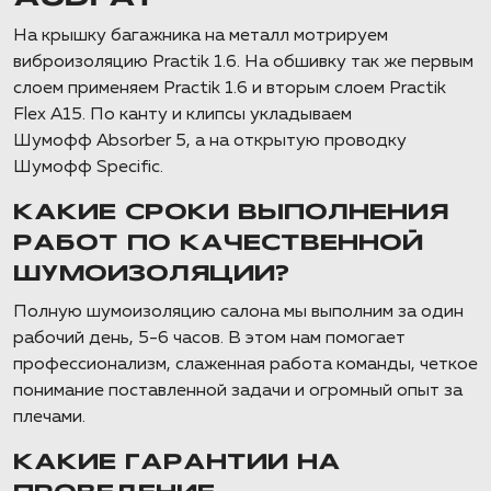
На крышку багажника на металл мотрируем
виброизоляцию Practik 1.6. На обшивку так же первым
слоем применяем Practik 1.6 и вторым слоем Practik
Flex A15. По канту и клипсы укладываем
Шумофф Absorber 5, а на открытую проводку
Шумофф Specific.
КАКИЕ СРОКИ ВЫПОЛНЕНИЯ
РАБОТ ПО КАЧЕСТВЕННОЙ
ШУМОИЗОЛЯЦИИ?
Полную шумоизоляцию салона мы выполним за один
рабочий день, 5-6 часов. В этом нам помогает
профессионализм, слаженная работа команды, четкое
понимание поставленной задачи и огромный опыт за
плечами.
КАКИЕ ГАРАНТИИ НА