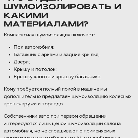
ШУМОИЗОЛИРОВАТЬ И
КАКИМИ
МАТЕРИАЛАМИ?
Комплексная шумоизоляция включает:
Пол автомобиля;
Багажник с арками и задние крылья;
Двери;
Крышу и потолок;
Крышку капота и крышку багажника.
Кому требуется полный покой в машине мы
дополнительно предлагаем шумоизоляцию колесных
арок снаружи и торпедо.
Собственники авто при первом обращении
интересуются лишь ценой шумоизоляции салона
автомобиля, но не спрашивают о применяемых