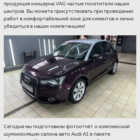
продукция концерна VAG частые посетители наших
центров. Вы можете присутствовать при проведении
работ в комфортабельной зоне для клиентов и лично
убедиться в наших компетенциях!
Сегодня мы подготовили фотоотчёт о комплексной
шумоизоляции салона авто Audi A1 в пакете