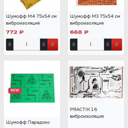
Шумофф М4 75х54 см
Шумофф М3 75х54 см
виброизоляция
виброизоляция
772 ₽
668 ₽
NEW
PRACTIK 1.6
виброизоляция
Шумофф Парадокс