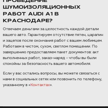
ПРОВЕДЕНИЕ
ШУМОИЗОЛЯЦИОННЫХ
РАБОТ AUDI A1 В
КРАСНОДАРЕ?
Отвечаем деньгами за целостность каждой детали
вашего авто. Гарантируем отсутствие пятен, царапин
и зацепов после окончания работ с вашем любимцем.
Работаем в чистом, сухом, светлом помещении. По
завершению предоставляем пакет документов: акт
выполненных работ, заказ-наряд - чтобы вы были
спокойны за безопасность вашего автомобиля.
Если у вас остались вопросы, вы можете связаться с
нами в социальных сетях или позвонить по телефону,
указанному в «
Контактах
».