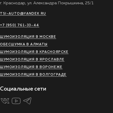
г. Краснодар, ул. Александра Покрышкина, 25/1
TSI-AUTO@YANDEX.RU
+7 (950) 761-33-44
ШУМОИЗОЛЯЦИЯ В МОСКВЕ
ОБЕСШУМКА В АЛМАТЫ
ШУМОИЗОЛЯЦИЯ В КРАСНОЯРСКЕ
ШУМОИЗОЛЯЦИЯ В ЯРОСЛАВЛЕ
ШУМОИЗОЛЯЦИЯ В ВОРОНЕЖЕ
ШУМОИЗОЛЯЦИЯ В ВОЛГОГРАДЕ
Социальные сети