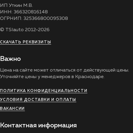
ИП Уткин М.В.
ИНН: 366320816148
ОГРНИП: 325366800095308
© TSIauto 2012-2026
СКАЧАТЬ РЕКВИЗИТЫ
Важно
Цена на сайте может отличаться от действующей цены.
Уточняйте цены у менеджеров в Краснодаре.
ПОЛИТИКА КОНФИДЕНЦИАЛЬНОСТИ
УСЛОВИЯ ДОСТАВКИ И ОПЛАТЫ
ВАКАНСИИ
Контактная информация