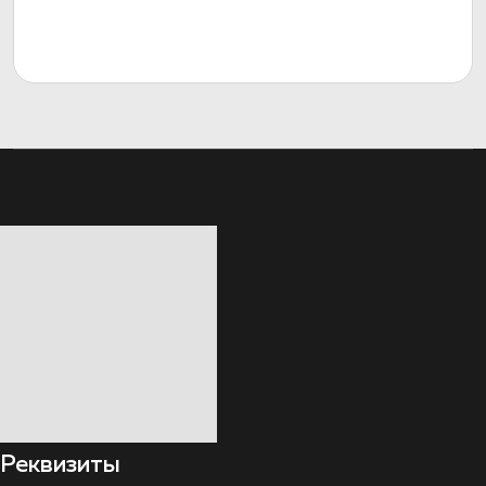
Реквизиты