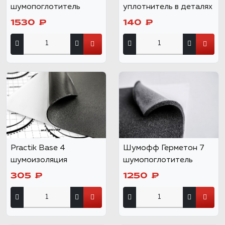
шумопоглотитель
уплотнитель в деталях
1530 ₽
140 ₽
Practik Base 4
Шумофф Герметон 7
шумоизоляция
шумопоглотитель
305 ₽
1250 ₽