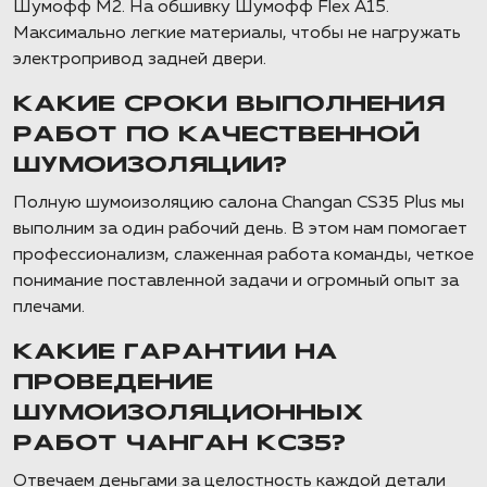
Шумофф М2. На обшивку Шумофф Flex A15.
Максимально легкие материалы, чтобы не нагружать
электропривод задней двери.
КАКИЕ СРОКИ ВЫПОЛНЕНИЯ
РАБОТ ПО КАЧЕСТВЕННОЙ
ШУМОИЗОЛЯЦИИ?
Полную шумоизоляцию салона Changan CS35 Plus мы
выполним за один рабочий день. В этом нам помогает
профессионализм, слаженная работа команды, четкое
понимание поставленной задачи и огромный опыт за
плечами.
КАКИЕ ГАРАНТИИ НА
ПРОВЕДЕНИЕ
ШУМОИЗОЛЯЦИОННЫХ
РАБОТ ЧАНГАН КС35?
Отвечаем деньгами за целостность каждой детали