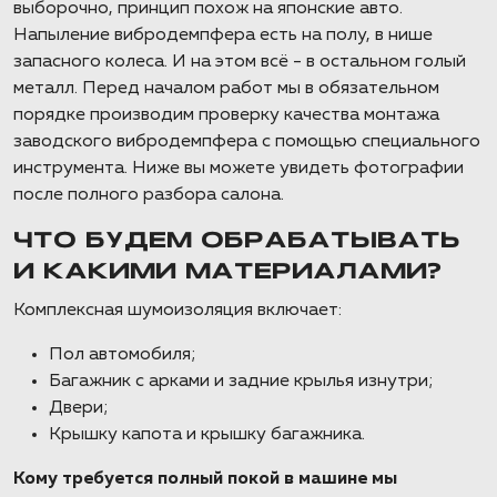
выборочно, принцип похож на японские авто.
Напыление вибродемпфера есть на полу, в нише
запасного колеса. И на этом всё - в остальном голый
металл. Перед началом работ мы в обязательном
порядке производим проверку качества монтажа
заводского вибродемпфера с помощью специального
инструмента. Ниже вы можете увидеть фотографии
после полного разбора салона.
ЧТО БУДЕМ ОБРАБАТЫВАТЬ
И КАКИМИ МАТЕРИАЛАМИ?
Комплексная шумоизоляция включает:
Пол автомобиля;
Багажник с арками и задние крылья изнутри;
Двери;
Крышку капота и крышку багажника.
Кому требуется полный покой в машине мы