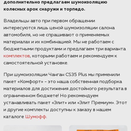
дополнительно предлагаем шумоизоляцию
колесных арок снаружи и торпедо.
Владельцы авто при первом обращении
интересуются лишь ценой шумоизоляции салона
автомобиля, но не спрашивают о применяемых
материалах и их комбинацией. Мы не работаем с
бюджетными продуктами и предлагаем три варианта
комплектов
, которыми работаем и рекомендуем к
самостоятельной установке.
При шумоизоляции Чанган CS35 Plus мы применили
пакет «Комфорт» - это наша собственная подборка
материалов для достижения достойного результата в
ограниченном бюджете! Но рекомендуем
устанавливать пакет «Элит» или «Элит Премиум». Этот
и другие комплекты доступны к заказу в нашем
каталоге
Шумофф
.