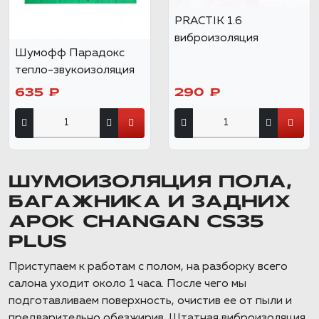
PRACTIK 1.6
виброизоляция
Шумофф Парадокс
тепло-звукоизоляция
635 ₽
290 ₽
ШУМОИЗОЛЯЦИЯ ПОЛА,
БАГАЖНИКА И ЗАДНИХ
АРОК CHANGAN CS35
PLUS
Приступаем к работам с полом, на разборку всего
салона уходит около 1 часа. После чего мы
подготавливаем поверхность, очистив ее от пыли и
предварительно обезжирив. Штатная виброизоляция