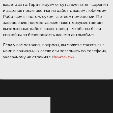
вашего авто. Гарантируем отсутствие пятен, царапин
и зацепов после окончания работ с вашем любимцем.
Работаем в чистом, сухом, светлом помещении. По
завершению предоставляем пакет документов: акт
выполненных работ, заказ-наряд - чтобы вы были
спокойны за безопасность вашего автомобиля.
Если у вас остались вопросы, вы можете связаться с
нами в социальных сетях или позвонить по телефону,
указанному на странице «
Контакты
».