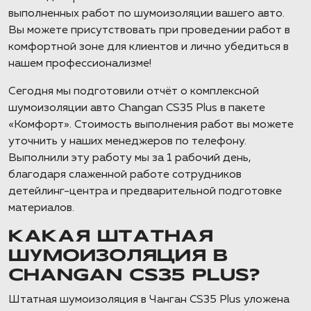
выполненных работ по шумоизоляции вашего авто.
Вы можете присутствовать при проведении работ в
комфортной зоне для клиентов и лично убедиться в
нашем профессионализме!
Сегодня мы подготовили отчёт о комплексной
шумоизоляции авто Changan CS35 Plus в пакете
«Комфорт». Стоимость выполнения работ вы можете
уточнить у наших менеджеров по телефону.
Выполнили эту работу мы за 1 рабочий день,
благодаря слаженной работе сотрудников
детейлинг-центра и предварительной подготовке
материалов.
КАКАЯ ШТАТНАЯ
ШУМОИЗОЛЯЦИЯ В
CHANGAN CS35 PLUS?
Штатная шумоизоляция в Чанган CS35 Plus уложена