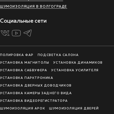
ШУМОИЗОЛЯЦИЯ В ВОЛГОГРАДЕ
Социальные сети
ПОЛИРОВКА ФАР
ПОДСВЕТКА САЛОНА
УСТАНОВКА МАГНИТОЛЫ
УСТАНОВКА ДИНАМИКОВ
УСТАНОВКА САБВУФЕРА
УСТАНОВКА УСИЛИТЕЛЯ
УСТАНОВКА ПАРКТРОНИКА
УСТАНОВКА ДВЕРНЫХ ДОВОДЧИКОВ
УСТАНОВКА КАМЕРЫ ЗАДНЕГО ВИДА
УСТАНОВКА ВИДЕОРЕГИСТРАТОРА
ШУМОИЗОЛЯЦИЯ АРОК
ШУМОИЗОЛЯЦИЯ ДВЕРЕЙ