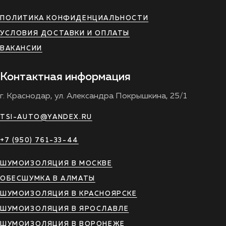
ПОЛИТИКА КОНФИДЕНЦИАЛЬНОСТИ
УСЛОВИЯ ДОСТАВКИ И ОПЛАТЫ
ВАКАНСИИ
Контактная информация
г. Краснодар, ул. Александра Покрышкина, 25/1
TSI-AUTO@YANDEX.RU
+7 (950) 761-33-44
ШУМОИЗОЛЯЦИЯ В МОСКВЕ
ОБЕСШУМКА В АЛМАТЫ
ШУМОИЗОЛЯЦИЯ В КРАСНОЯРСКЕ
ШУМОИЗОЛЯЦИЯ В ЯРОСЛАВЛЕ
ШУМОИЗОЛЯЦИЯ В ВОРОНЕЖЕ