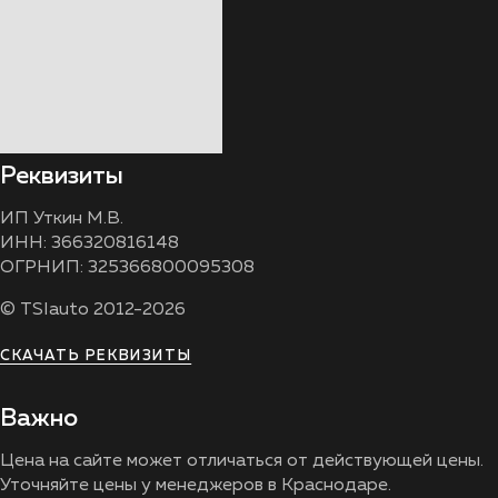
Реквизиты
ИП Уткин М.В.
ИНН: 366320816148
ОГРНИП: 325366800095308
© TSIauto 2012-2026
СКАЧАТЬ РЕКВИЗИТЫ
Важно
Цена на сайте может отличаться от действующей цены.
Уточняйте цены у менеджеров в Краснодаре.