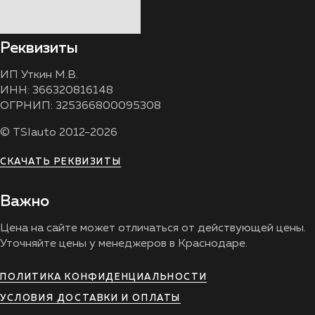
Реквизиты
ИП Уткин М.В.
ИНН: 366320816148
ОГРНИП: 325366800095308
© TSIauto 2012-2026
СКАЧАТЬ РЕКВИЗИТЫ
Важно
Цена на сайте может отличаться от действующей цены.
Уточняйте цены у менеджеров в Краснодаре.
ПОЛИТИКА КОНФИДЕНЦИАЛЬНОСТИ
УСЛОВИЯ ДОСТАВКИ И ОПЛАТЫ