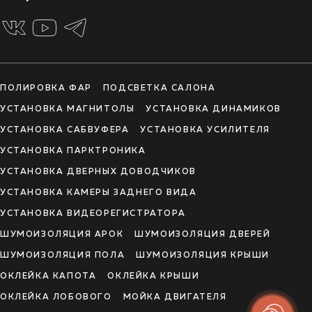
ПОЛИРОВКА ФАР
ПОДСВЕТКА САЛОНА
УСТАНОВКА МАГНИТОЛЫ
УСТАНОВКА ДИНАМИКОВ
УСТАНОВКА САБВУФЕРА
УСТАНОВКА УСИЛИТЕЛЯ
УСТАНОВКА ПАРКТРОНИКА
УСТАНОВКА ДВЕРНЫХ ДОВОДЧИКОВ
УСТАНОВКА КАМЕРЫ ЗАДНЕГО ВИДА
УСТАНОВКА ВИДЕОРЕГИСТРАТОРА
ШУМОИЗОЛЯЦИЯ АРОК
ШУМОИЗОЛЯЦИЯ ДВЕРЕЙ
ШУМОИЗОЛЯЦИЯ ПОЛА
ШУМОИЗОЛЯЦИЯ КРЫШИ
ОКЛЕЙКА КАПОТА
ОКЛЕЙКА КРЫШИ
ОКЛЕЙКА ЛОБОВОГО
МОЙКА ДВИГАТЕЛЯ