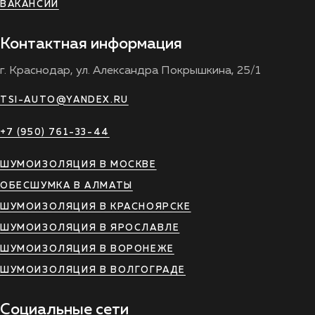
ВАКАНСИИ
Контактная информация
г. Краснодар, ул. Александра Покрышкина, 25/1
TSI-AUTO@YANDEX.RU
+7 (950) 761-33-44
ШУМОИЗОЛЯЦИЯ В МОСКВЕ
ОБЕСШУМКА В АЛМАТЫ
ШУМОИЗОЛЯЦИЯ В КРАСНОЯРСКЕ
ШУМОИЗОЛЯЦИЯ В ЯРОСЛАВЛЕ
ШУМОИЗОЛЯЦИЯ В ВОРОНЕЖЕ
ШУМОИЗОЛЯЦИЯ В ВОЛГОГРАДЕ
Социальные сети