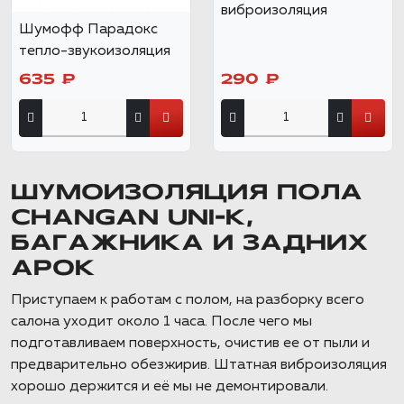
виброизоляция
Шумофф Парадокс
тепло-звукоизоляция
635 ₽
290 ₽
ШУМОИЗОЛЯЦИЯ ПОЛА
CHANGAN UNI-K,
БАГАЖНИКА И ЗАДНИХ
АРОК
Приступаем к работам с полом, на разборку всего
салона уходит около 1 часа. После чего мы
подготавливаем поверхность, очистив ее от пыли и
предварительно обезжирив. Штатная виброизоляция
хорошо держится и её мы не демонтировали.