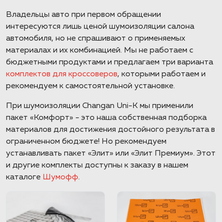
Владельцы авто при первом обращении
интересуются лишь ценой шумоизоляции салона
автомобиля, но не спрашивают о применяемых
материалах и их комбинацией. Мы не работаем с
бюджетными продуктами и предлагаем три варианта
комплектов для кроссоверов
, которыми работаем и
рекомендуем к самостоятельной установке.
При шумоизоляции Changan Uni-K мы применили
пакет «Комфорт» - это наша собственная подборка
материалов для достижения достойного результата в
ограниченном бюджете! Но рекомендуем
устанавливать пакет «Элит» или «Элит Премиум». Этот
и другие комплекты доступны к заказу в нашем
каталоге
Шумофф
.