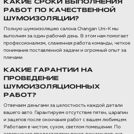
КАКИЕ СРОКИ ВЫПОЛНЕНИЯ
РАБОТ ПО КАЧЕСТВЕННОЙ
ШУМОИЗОЛЯЦИИ?
Полную шумоизоляцию салона Changan Uni-K мы
выполним за один рабочий день. В этом нам помогает
профессионализм, слаженная работа команды, четкое
понимание поставленной задачи и огромный опыт за
плечами.
КАКИЕ ГАРАНТИИ НА
ПРОВЕДЕНИЕ
ШУМОИЗОЛЯЦИОННЫХ
РАБОТ?
Отвечаем деньгами за целостность каждой детали
вашего авто. Гарантируем отсутствие пятен, царапин
и зацепов после окончания работ с вашем любимцем.
Работаем в чистом, сухом, светлом помещении. По