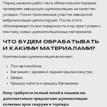
Перед началом работ мы в обязательном порядке
проверяем заводскую шумоизоляцию на качество
укладки. Плохо проклеенные участки заводской
виброизоляции демонтируем. После этого
обезжириваются все поверхности и мы приступаем к
монтажу новых шумоизоляционных материалов.
ЧТО БУДЕМ ОБРАБАТЫВАТЬ
И КАКИМИ МАТЕРИАЛАМИ?
Комплексная шумоизоляция включает:
Пол автомобиля;
Багажник с арками и задние крылья изнутри;
Двери;
Крышку капота и крышку багажника.
Кому требуется полный покой в машине мы
дополнительно предлагаем шумоизоляцию
колесных арок снаружи и торпедо.