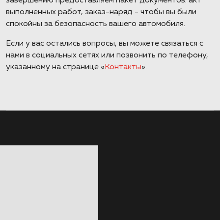
завершению предоставляем пакет документов: акт
выполненных работ, заказ-наряд - чтобы вы были
спокойны за безопасность вашего автомобиля.
Если у вас остались вопросы, вы можете связаться с
нами в социальных сетях или позвонить по телефону,
указанному на странице «
Контакты
».