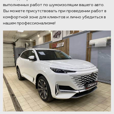
выполненных работ по шумоизоляции вашего авто.
Вы можете присутствовать при проведении работ в
комфортной зоне для клиентов и лично убедиться в
нашем профессионализме!