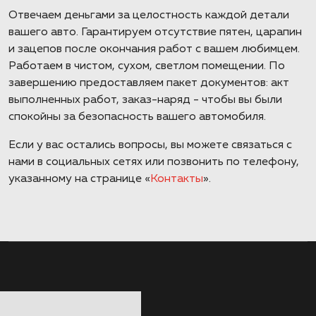
Отвечаем деньгами за целостность каждой детали
вашего авто. Гарантируем отсутствие пятен, царапин
и зацепов после окончания работ с вашем любимцем.
Работаем в чистом, сухом, светлом помещении. По
завершению предоставляем пакет документов: акт
выполненных работ, заказ-наряд - чтобы вы были
спокойны за безопасность вашего автомобиля.
Если у вас остались вопросы, вы можете связаться с
нами в социальных сетях или позвонить по телефону,
указанному на странице «
Контакты
».