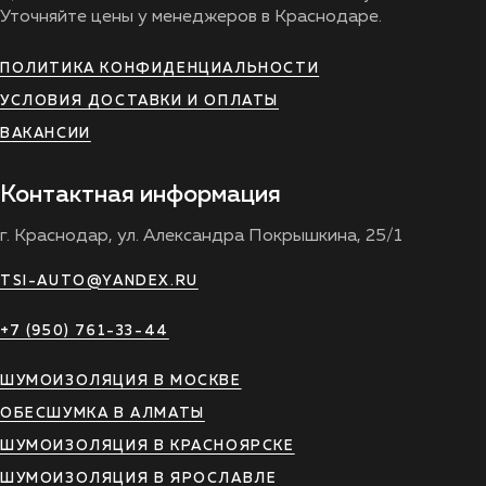
Уточняйте цены у менеджеров в Краснодаре.
ПОЛИТИКА КОНФИДЕНЦИАЛЬНОСТИ
УСЛОВИЯ ДОСТАВКИ И ОПЛАТЫ
ВАКАНСИИ
Контактная информация
г. Краснодар, ул. Александра Покрышкина, 25/1
TSI-AUTO@YANDEX.RU
+7 (950) 761-33-44
ШУМОИЗОЛЯЦИЯ В МОСКВЕ
ОБЕСШУМКА В АЛМАТЫ
ШУМОИЗОЛЯЦИЯ В КРАСНОЯРСКЕ
ШУМОИЗОЛЯЦИЯ В ЯРОСЛАВЛЕ