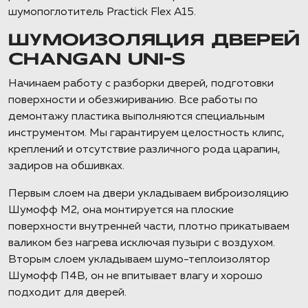
шумопоглотитель Practick Flex A15.
ШУМОИЗОЛЯЦИЯ ДВЕРЕЙ
CHANGAN UNI-S
Начинаем работу с разборки дверей, подготовки
поверхности и обезжириванию. Все работы по
демонтажу пластика выполняются специальным
инструментом. Мы гарантируем целостность клипс,
креплений и отсутствие различного рода царапин,
задиров на обшивках.
Первым слоем на двери укладываем виброизоляцию
Шумофф М2, она монтируется на плоские
поверхности внутренней части, плотно прикатываем
валиком без нагрева исключая пузыри с воздухом.
Вторым слоем укладываем шумо-теплоизолятор
Шумофф П4В, он не впитывает влагу и хорошо
подходит для дверей.