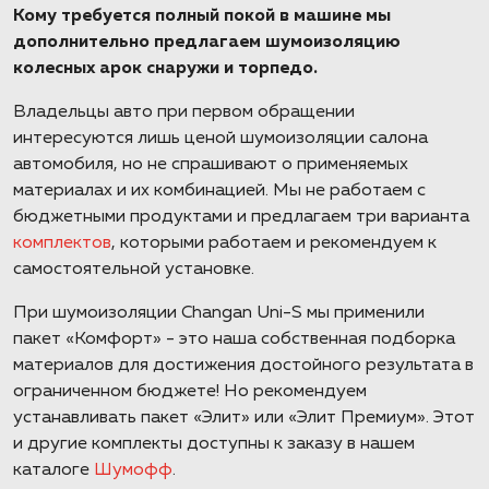
Кому требуется полный покой в машине мы
дополнительно предлагаем шумоизоляцию
колесных арок снаружи и торпедо.
Владельцы авто при первом обращении
интересуются лишь ценой шумоизоляции салона
автомобиля, но не спрашивают о применяемых
материалах и их комбинацией. Мы не работаем с
бюджетными продуктами и предлагаем три варианта
комплектов
, которыми работаем и рекомендуем к
самостоятельной установке.
При шумоизоляции Changan Uni-S мы применили
пакет «Комфорт» - это наша собственная подборка
материалов для достижения достойного результата в
ограниченном бюджете! Но рекомендуем
устанавливать пакет «Элит» или «Элит Премиум». Этот
и другие комплекты доступны к заказу в нашем
каталоге
Шумофф
.