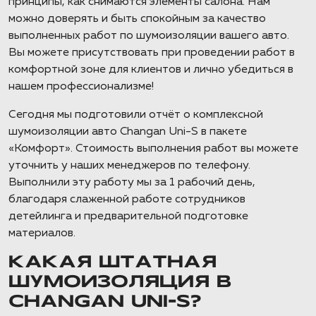
принципы, как снимаются элементы салона. Нам
можно доверять и быть спокойным за качество
выполненных работ по шумоизоляции вашего авто.
Вы можете присутствовать при проведении работ в
комфортной зоне для клиентов и лично убедиться в
нашем профессионализме!
Сегодня мы подготовили отчёт о комплексной
шумоизоляции авто Changan Uni-S в пакете
«Комфорт». Стоимость выполнения работ вы можете
уточнить у наших менеджеров по телефону.
Выполнили эту работу мы за 1 рабочий день,
благодаря слаженной работе сотрудников
детейлинга и предварительной подготовке
материалов.
КАКАЯ ШТАТНАЯ
ШУМОИЗОЛЯЦИЯ В
CHANGAN UNI-S?