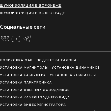
ШУМОИЗОЛЯЦИЯ В ВОРОНЕЖЕ
ШУМОИЗОЛЯЦИЯ В ВОЛГОГРАДЕ
Социальные сети
ПОЛИРОВКА ФАР
ПОДСВЕТКА САЛОНА
УСТАНОВКА МАГНИТОЛЫ
УСТАНОВКА ДИНАМИКОВ
УСТАНОВКА САБВУФЕРА
УСТАНОВКА УСИЛИТЕЛЯ
УСТАНОВКА ПАРКТРОНИКА
УСТАНОВКА ДВЕРНЫХ ДОВОДЧИКОВ
УСТАНОВКА КАМЕРЫ ЗАДНЕГО ВИДА
УСТАНОВКА ВИДЕОРЕГИСТРАТОРА