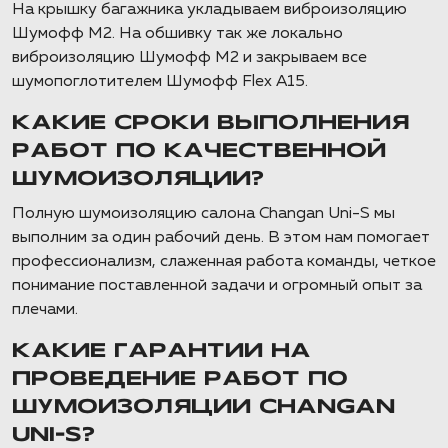
На крышку багажника укладываем виброизоляцию
Шумофф М2. На обшивку так же локально
виброизоляцию Шумофф М2 и закрываем все
шумопоглотителем Шумофф Flex A15.
КАКИЕ СРОКИ ВЫПОЛНЕНИЯ
РАБОТ ПО КАЧЕСТВЕННОЙ
ШУМОИЗОЛЯЦИИ?
Полную шумоизоляцию салона Changan Uni-S мы
выполним за один рабочий день. В этом нам помогает
профессионализм, слаженная работа команды, четкое
понимание поставленной задачи и огромный опыт за
плечами.
КАКИЕ ГАРАНТИИ НА
ПРОВЕДЕНИЕ РАБОТ ПО
ШУМОИЗОЛЯЦИИ CHANGAN
UNI-S?