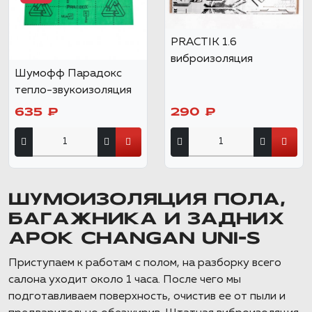
PRACTIK 1.6
виброизоляция
Шумофф Парадокс
тепло-звукоизоляция
635 ₽
290 ₽
ШУМОИЗОЛЯЦИЯ ПОЛА,
БАГАЖНИКА И ЗАДНИХ
АРОК CHANGAN UNI-S
Приступаем к работам с полом, на разборку всего
салона уходит около 1 часа. После чего мы
подготавливаем поверхность, очистив ее от пыли и