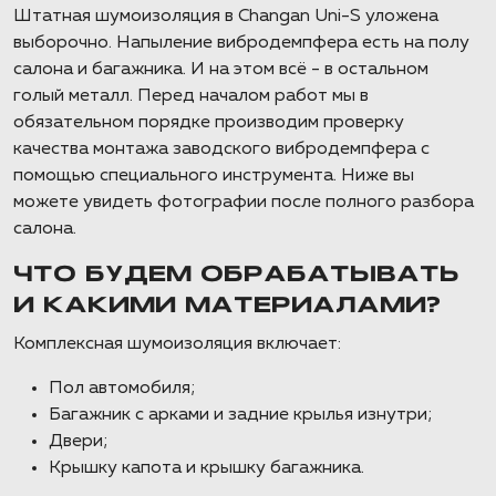
Штатная шумоизоляция в Changan Uni-S уложена
выборочно. Напыление вибродемпфера есть на полу
салона и багажника. И на этом всё - в остальном
голый металл. Перед началом работ мы в
обязательном порядке производим проверку
качества монтажа заводского вибродемпфера с
помощью специального инструмента. Ниже вы
можете увидеть фотографии после полного разбора
салона.
ЧТО БУДЕМ ОБРАБАТЫВАТЬ
И КАКИМИ МАТЕРИАЛАМИ?
Комплексная шумоизоляция включает:
Пол автомобиля;
Багажник с арками и задние крылья изнутри;
Двери;
Крышку капота и крышку багажника.