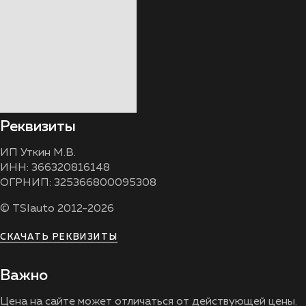
Реквизиты
ИП Уткин М.В.
ИНН: 366320816148
ОГРНИП: 325366800095308
© TSIauto 2012-2026
СКАЧАТЬ РЕКВИЗИТЫ
Важно
Цена на сайте может отличаться от действующей цены.