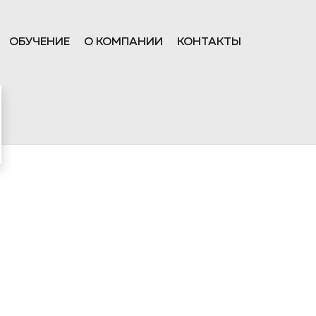
ОБУЧЕНИЕ
О КОМПАНИИ
КОНТАКТЫ