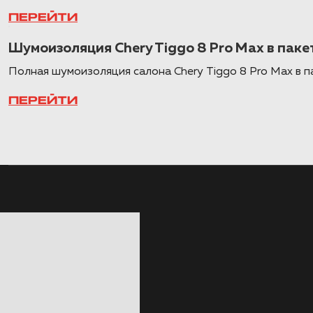
ПЕРЕЙТИ
Шумоизоляция Chery Tiggo 8 Pro Max в пак
Полная шумоизоляция салона Chery Tiggo 8 Pro Max в 
ПЕРЕЙТИ