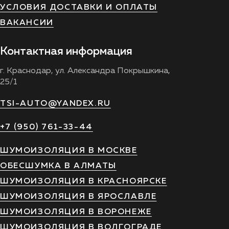
УСЛОВИЯ ДОСТАВКИ И ОПЛАТЫ
ВАКАНСИИ
Контактная информация
г. Краснодар, ул. Александра Покрышкина,
25/1
TSI-AUTO@YANDEX.RU
+7 (950) 761-33-44
ШУМОИЗОЛЯЦИЯ В МОСКВЕ
ОБЕСШУМКА В АЛМАТЫ
ШУМОИЗОЛЯЦИЯ В КРАСНОЯРСКЕ
ШУМОИЗОЛЯЦИЯ В ЯРОСЛАВЛЕ
ШУМОИЗОЛЯЦИЯ В ВОРОНЕЖЕ
ШУМОИЗОЛЯЦИЯ В ВОЛГОГРАДЕ