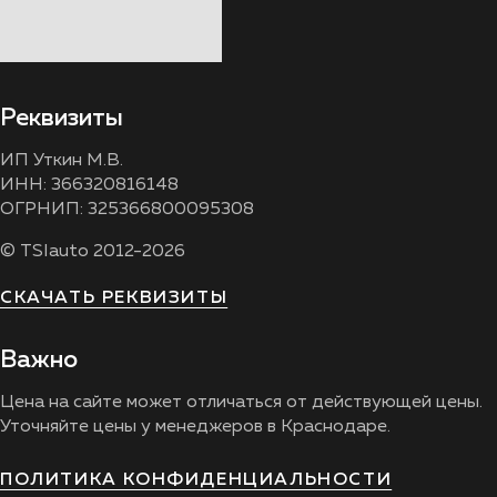
Реквизиты
ИП Уткин М.В.
ИНН: 366320816148
ОГРНИП: 325366800095308
© TSIauto 2012-2026
СКАЧАТЬ РЕКВИЗИТЫ
Важно
Цена на сайте может отличаться от действующей цены.
Уточняйте цены у менеджеров в Краснодаре.
ПОЛИТИКА КОНФИДЕНЦИАЛЬНОСТИ