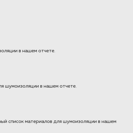
оляции в нашем отчете.
ля шумоизоляции в нашем отчете.
бный список материалов для шумоизоляции в нашем