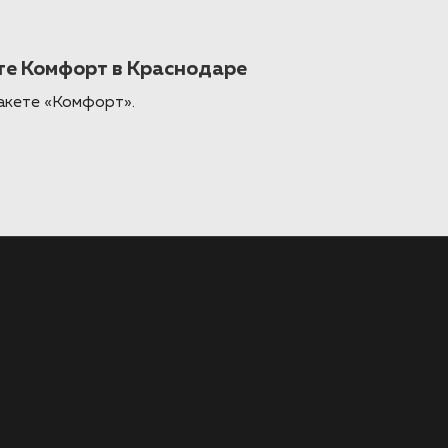
ете Комфорт в Краснодаре
пакете «Комфорт».