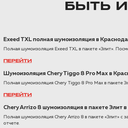
БЫТЬ 
Exeed TXL полная шумоизоляция в Краснод
Полная шумоизоляция Exeed TXL в пакете «Элит». Пос
ПЕРЕЙТИ
Шумоизоляция Chery Tiggo 8 Pro Max в Крас
Полная шумоизоляция Chery Tiggo 8 Pro Max в пакете 
ПЕРЕЙТИ
Chery Arrizo 8 шумоизоляция в пакете Элит 
Полная шумоизоляция Chery Arrizo 8 в пакете «Элит» 
отчете.