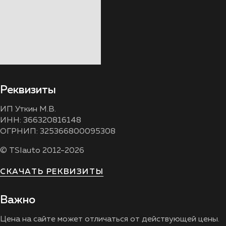
Реквизиты
ИП Уткин М.В.
ИНН: 366320816148
ОГРНИП: 325366800095308
© TSIauto 2012-2026
СКАЧАТЬ РЕКВИЗИТЫ
Важно
Цена на сайте может отличаться от действующей цены.