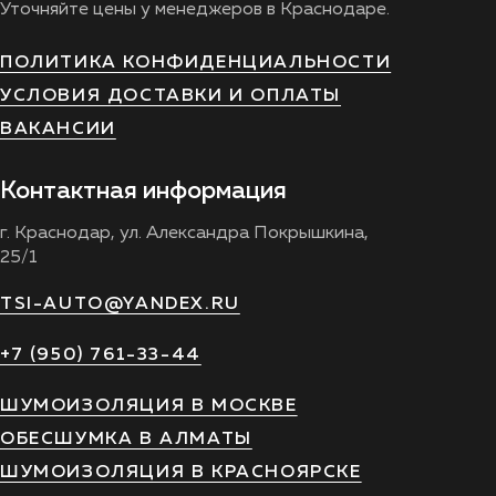
Уточняйте цены у менеджеров в Краснодаре.
ПОЛИТИКА КОНФИДЕНЦИАЛЬНОСТИ
УСЛОВИЯ ДОСТАВКИ И ОПЛАТЫ
ВАКАНСИИ
Контактная информация
г. Краснодар, ул. Александра Покрышкина,
25/1
TSI-AUTO@YANDEX.RU
+7 (950) 761-33-44
ШУМОИЗОЛЯЦИЯ В МОСКВЕ
ОБЕСШУМКА В АЛМАТЫ
ШУМОИЗОЛЯЦИЯ В КРАСНОЯРСКЕ