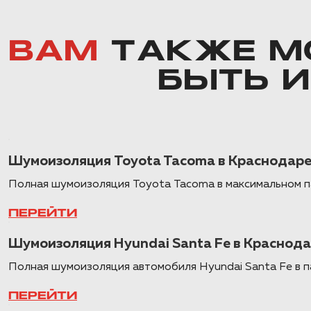
ВАМ
ТАКЖЕ М
БЫТЬ 
Шумоизоляция Toyota Tacoma в Краснодар
Полная шумоизоляция Toyota Tacoma в максимальном па
ПЕРЕЙТИ
Шумоизоляция Hyundai Santa Fe в Краснодар
Полная шумоизоляция автомобиля Hyundai Santa Fe в п
ПЕРЕЙТИ