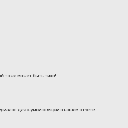
ой тоже может быть тихо!
ериалов для шумоизоляции в нашем отчете.