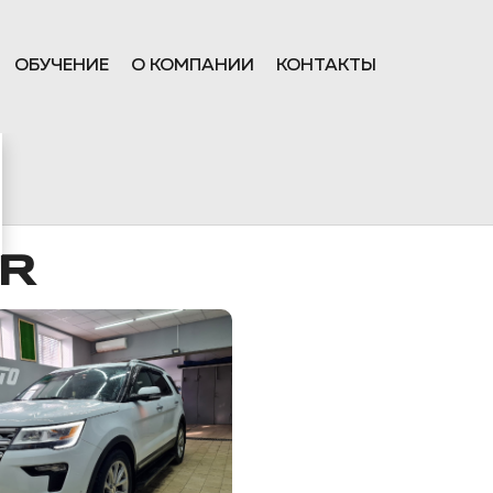
ОБУЧЕНИЕ
О КОМПАНИИ
КОНТАКТЫ
ER