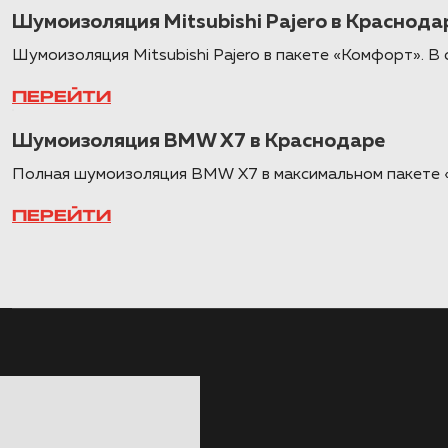
Шумоизоляция Mitsubishi Pajero в Краснода
Шумоизоляция Mitsubishi Pajero в пакете «Комфорт». В 
ПЕРЕЙТИ
Шумоизоляция BMW X7 в Краснодаре
Полная шумоизоляция BMW X7 в максимальном пакете 
ПЕРЕЙТИ