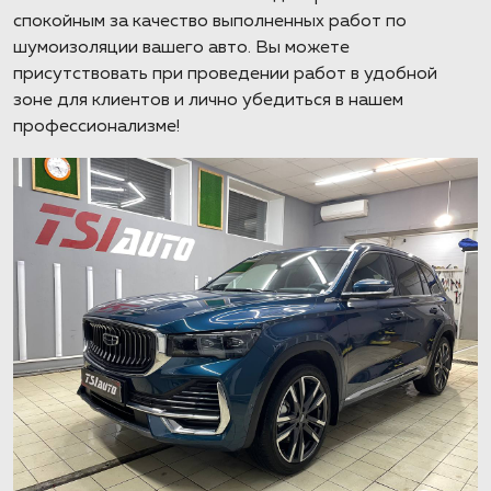
спокойным за качество выполненных работ по
шумоизоляции вашего авто. Вы можете
присутствовать при проведении работ в удобной
зоне для клиентов и лично убедиться в нашем
профессионализме!