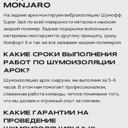
MONJARO
На задние арки монтируем виброизоляцию Шумофф
Super Jack по всей поверхности металла и наносим
жидкий полимер. Задние подкрылки войлочные и
материалы монтируем по другому принципу, сразу
Комфорт 6 и так же все заливаем жидким полимером.
КАКИЕ СРОКИ ВЫПОЛНЕНИЯ
РАБОТ ПО ШУМОИЗОЛЯЦИИ
АРОК?
Шумоизоляцию арок снаружи, мы выполним за 5-6
часов. В этом нам помогает профессионализм,
слаженная работа команды, четкое понимание того,
что мы делаем и огромный опыт за плечами.
КАКИЕ ГАРАНТИИ НА
ПРОВЕДЕНИЕ