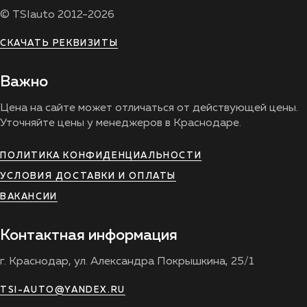
© TSIauto 2012-2026
СКАЧАТЬ РЕКВИЗИТЫ
Важно
Цена на сайте может отличаться от действующей цены.
Уточняйте цены у менеджеров в Краснодаре.
ПОЛИТИКА КОНФИДЕНЦИАЛЬНОСТИ
УСЛОВИЯ ДОСТАВКИ И ОПЛАТЫ
ВАКАНСИИ
Контактная информация
г. Краснодар, ул. Александра Покрышкина, 25/1
TSI-AUTO@YANDEX.RU