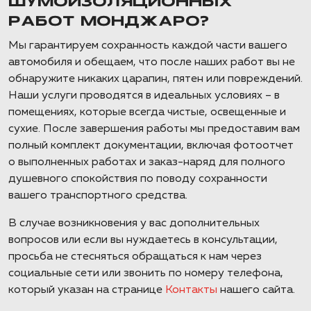
ШУМОИЗОЛЯЦИОННЫХ
РАБОТ МОНДЖАРО?
Мы гарантируем сохранность каждой части вашего
автомобиля и обещаем, что после наших работ вы не
обнаружите никаких царапин, пятен или повреждений.
Наши услуги проводятся в идеальных условиях – в
помещениях, которые всегда чистые, освещенные и
сухие. После завершения работы мы предоставим вам
полный комплект документации, включая фотоотчет
о выполненных работах и заказ-наряд для полного
душевного спокойствия по поводу сохранности
вашего транспортного средства.
В случае возникновения у вас дополнительных
вопросов или если вы нуждаетесь в консультации,
просьба не стесняться обращаться к нам через
социальные сети или звонить по номеру телефона,
который указан на странице
Контакты
нашего сайта.