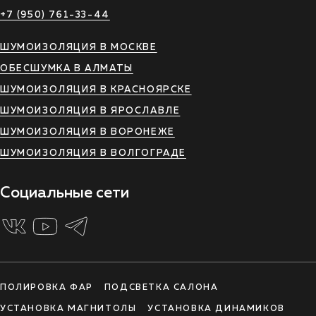
+7 (950) 761-33-44
ШУМОИЗОЛЯЦИЯ В МОСКВЕ
ОБЕСШУМКА В АЛМАТЫ
ШУМОИЗОЛЯЦИЯ В КРАСНОЯРСКЕ
ШУМОИЗОЛЯЦИЯ В ЯРОСЛАВЛЕ
ШУМОИЗОЛЯЦИЯ В ВОРОНЕЖЕ
ШУМОИЗОЛЯЦИЯ В ВОЛГОГРАДЕ
Социальные сети
ПОЛИРОВКА ФАР
ПОДСВЕТКА САЛОНА
УСТАНОВКА МАГНИТОЛЫ
УСТАНОВКА ДИНАМИКОВ