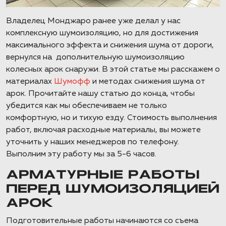
Владелец Монджаро ранее уже делал у нас
комплексную шумоизоляцию, но для достижения
максимального эффекта и снижения шума от дороги,
вернулся на дополнительную шумоизоляцию
колесных арок снаружи. В этой статье мы расскажем о
материалах
Шумофф
и методах снижения шума от
арок. Прочитайте нашу статью до конца, чтобы
убедится как мы обеспечиваем не только
комфортную, но и тихую езду. Стоимость выполнения
работ, включая расходные материалы, вы можете
уточнить у наших менеджеров по телефону.
Выполним эту работу мы за 5-6 часов.
АРМАТУРНЫЕ РАБОТЫ
ПЕРЕД ШУМОИЗОЛЯЦИЕЙ
АРОК
Подготовительные работы начинаются со съема