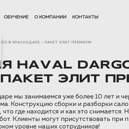
ОБУЧЕНИЕ
О КОМПАНИИ
КОНТАКТЫ
GO В КРАСНОДАРЕ - ПАКЕТ ЭЛИТ ПРЕМИУМ
Я HAVAL DARGO
 ПАКЕТ ЭЛИТ П
ре мы занимаемся уже более 10 лет и ч
ма. Конструкцию сборки и разборки сал
что где находится и как это снимается. 
бот. Клиенты могут присутствовать при 
соком уровне наших сотрудников!