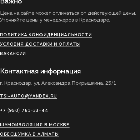
Важно
Цена на сайте может отличаться от действующей цены.
Уточняйте цены у менеджеров в Краснодаре.
ПОЛИТИКА КОНФИДЕНЦИАЛЬНОСТИ
УСЛОВИЯ ДОСТАВКИ И ОПЛАТЫ
ВАКАНСИИ
Контактная информация
г. Краснодар, ул. Александра Покрышкина, 25/1
TSI-AUTO@YANDEX.RU
+7 (950) 761-33-44
ШУМОИЗОЛЯЦИЯ В МОСКВЕ
ОБЕСШУМКА В АЛМАТЫ