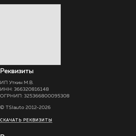
Реквизиты
ИП Уткин М.В.
ИНН: 366320816148
ОГРНИП: 325366800095308
© TSIauto 2012-2026
СКАЧАТЬ РЕКВИЗИТЫ