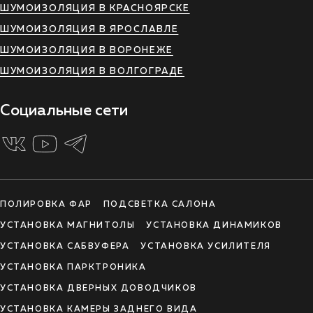
ШУМОИЗОЛЯЦИЯ В КРАСНОЯРСКЕ
ШУМОИЗОЛЯЦИЯ В ЯРОСЛАВЛЕ
ШУМОИЗОЛЯЦИЯ В ВОРОНЕЖЕ
ШУМОИЗОЛЯЦИЯ В ВОЛГОГРАДЕ
Социальные сети
ПОЛИРОВКА ФАР
ПОДСВЕТКА САЛОНА
УСТАНОВКА МАГНИТОЛЫ
УСТАНОВКА ДИНАМИКОВ
УСТАНОВКА САБВУФЕРА
УСТАНОВКА УСИЛИТЕЛЯ
УСТАНОВКА ПАРКТРОНИКА
УСТАНОВКА ДВЕРНЫХ ДОВОДЧИКОВ
УСТАНОВКА КАМЕРЫ ЗАДНЕГО ВИДА