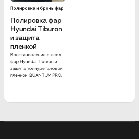
Полировка и бронь фар
Полировка фар
Hyundai Tiburon
и защита
пленкой
Восстановление стекол
фар Hyundai Tiburon и
защита полиуретановой
пленкой QUANTUM PRO.