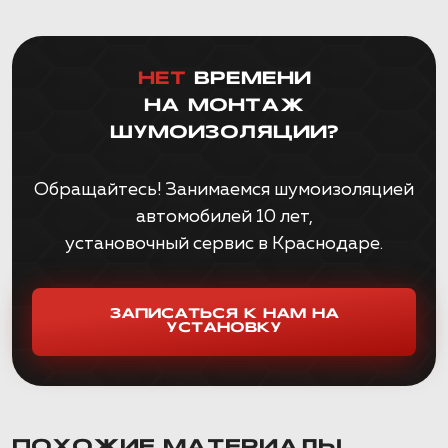
НЕТ
ВРЕМЕНИ
НА МОНТАЖ
ШУМОИЗОЛЯЦИИ?
Обращайтесь! Занимаемся шумоизоляцией
автомобилей 10 лет,
установочный сервис в Краснодаре.
ЗАПИСАТЬСЯ К НАМ НА
УСТАНОВКУ
ПОХОЖИЕ МАТЕРИАЛЫ