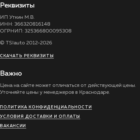
Реквизиты
ИП Уткин М.В.
ИНН: 366320816148
ОГРНИП: 325366800095308
© TSIauto 2012-2026
СКАЧАТЬ РЕКВИЗИТЫ
Важно
Цена на сайте может отличаться от действующей цены.
Уточняйте цены у менеджеров в Краснодаре.
ПОЛИТИКА КОНФИДЕНЦИАЛЬНОСТИ
УСЛОВИЯ ДОСТАВКИ И ОПЛАТЫ
ВАКАНСИИ