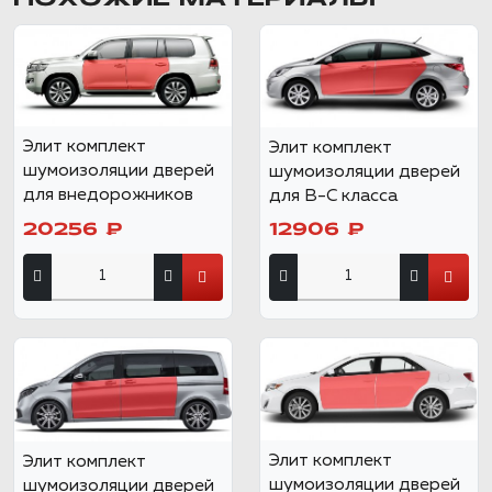
Элит комплект
Элит комплект
шумоизоляции дверей
шумоизоляции дверей
для внедорожников
для B-C класса
20256 ₽
12906 ₽
Элит комплект
Элит комплект
шумоизоляции дверей
шумоизоляции дверей