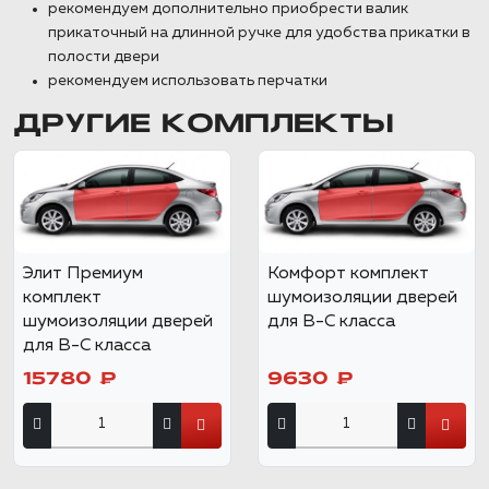
рекомендуем дополнительно приобрести валик
прикаточный на длинной ручке для удобства прикатки в
полости двери
рекомендуем использовать перчатки
ДРУГИЕ КОМПЛЕКТЫ
Элит Премиум
Комфорт комплект
комплект
шумоизоляции дверей
шумоизоляции дверей
для B-C класса
для B-C класса
15780 ₽
9630 ₽