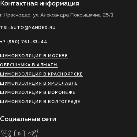
Контактная информация
г. Краснодар, ул. Александра Покрышкина, 25/1
TSI-AUTO@YANDEX.RU
+7 (950) 761-33-44
ШУМОИЗОЛЯЦИЯ В МОСКВЕ
ОБЕСШУМКА В АЛМАТЫ
ШУМОИЗОЛЯЦИЯ В КРАСНОЯРСКЕ
ШУМОИЗОЛЯЦИЯ В ЯРОСЛАВЛЕ
ШУМОИЗОЛЯЦИЯ В ВОРОНЕЖЕ
ШУМОИЗОЛЯЦИЯ В ВОЛГОГРАДЕ
Социальные сети