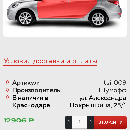
Условия доставки и оплаты
Артикул
tsi-009
:
Производитель:
Шумофф
В наличии в
ул. Александра
:
Краснодаре
Покрышкина, 25/1
12906 ₽