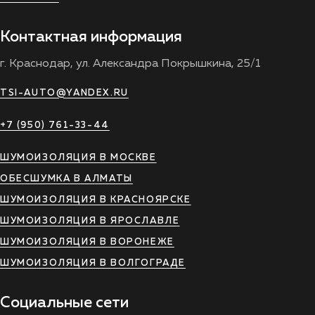
Контактная информация
г. Краснодар, ул. Александра Покрышкина, 25/1
TSI-AUTO@YANDEX.RU
+7 (950) 761-33-44
ШУМОИЗОЛЯЦИЯ В МОСКВЕ
ОБЕСШУМКА В АЛМАТЫ
ШУМОИЗОЛЯЦИЯ В КРАСНОЯРСКЕ
ШУМОИЗОЛЯЦИЯ В ЯРОСЛАВЛЕ
ШУМОИЗОЛЯЦИЯ В ВОРОНЕЖЕ
ШУМОИЗОЛЯЦИЯ В ВОЛГОГРАДЕ
Социальные сети