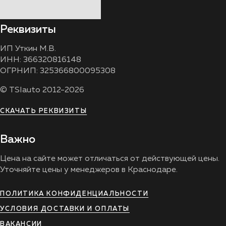
Реквизиты
ИП Уткин М.В.
ИНН: 366320816148
ОГРНИП: 325366800095308
© TSIauto 2012-2026
СКАЧАТЬ РЕКВИЗИТЫ
Важно
Цена на сайте может отличаться от действующей цены.
Уточняйте цены у менеджеров в Краснодаре.
ПОЛИТИКА КОНФИДЕНЦИАЛЬНОСТИ
УСЛОВИЯ ДОСТАВКИ И ОПЛАТЫ
ВАКАНСИИ