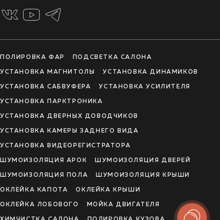
ПОЛИРОВКА ФАР
ПОДСВЕТКА САЛОНА
УСТАНОВКА МАГНИТОЛЫ
УСТАНОВКА ДИНАМИКОВ
УСТАНОВКА САБВУФЕРА
УСТАНОВКА УСИЛИТЕЛЯ
УСТАНОВКА ПАРКТРОНИКА
УСТАНОВКА ДВЕРНЫХ ДОВОДЧИКОВ
УСТАНОВКА КАМЕРЫ ЗАДНЕГО ВИДА
УСТАНОВКА ВИДЕОРЕГИСТРАТОРА
ШУМОИЗОЛЯЦИЯ АРОК
ШУМОИЗОЛЯЦИЯ ДВЕРЕЙ
ШУМОИЗОЛЯЦИЯ ПОЛА
ШУМОИЗОЛЯЦИЯ КРЫШИ
ОКЛЕЙКА КАПОТА
ОКЛЕЙКА КРЫШИ
ОКЛЕЙКА ЛОБОВОГО
МОЙКА ДВИГАТЕЛЯ
ХИМЧИСТКА САЛОНА
ПОЛИРОВКА КУЗОВА