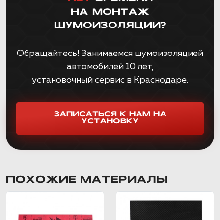
НА МОНТАЖ
ШУМОИЗОЛЯЦИИ?
Обращайтесь! Занимаемся шумоизоляцией
автомобилей 10 лет,
установочный сервис в Краснодаре.
ЗАПИСАТЬСЯ К НАМ НА
УСТАНОВКУ
ПОХОЖИЕ МАТЕРИАЛЫ