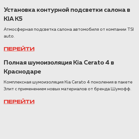
Установка контурной подсветки салона в
KIA K5
Атмосферная подсветка салона автомобиля от компании TSI
auto.
ПЕРЕЙТИ
Полная шумоизоляция Kia Cerato 4 в
Краснодаре
Комплексная шумоизоляция Kia Cerato 4 поколения в пакете
Элит с применением новых материалов от бренда Шумофф.
ПЕРЕЙТИ