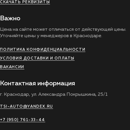
СКАЧАТЬ РЕКВИЗИТЫ
Важно
Цена на сайте может отличаться от действующей цены.
Уточняйте цены у менеджеров в Краснодаре.
ПОЛИТИКА КОНФИДЕНЦИАЛЬНОСТИ
УСЛОВИЯ ДОСТАВКИ И ОПЛАТЫ
ВАКАНСИИ
Контактная информация
г. Краснодар, ул. Александра Покрышкина, 25/1
TSI-AUTO@YANDEX.RU
+7 (950) 761-33-44