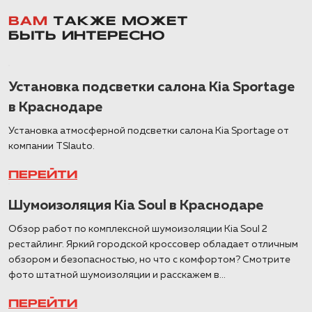
ВАМ
ТАКЖЕ МОЖЕТ
БЫТЬ ИНТЕРЕСНО
Установка подсветки салона Kia Sportage
в Краснодаре
Установка атмосферной подсветки салона Kia Sportage от
компании TSIauto.
ПЕРЕЙТИ
Шумоизоляция Kia Soul в Краснодаре
Обзор работ по комплексной шумоизоляции Kia Soul 2
рестайлинг. Яркий городской кроссовер обладает отличным
обзором и безопасностью, но что с комфортом? Смотрите
фото штатной шумоизоляции и расскажем в...
ПЕРЕЙТИ