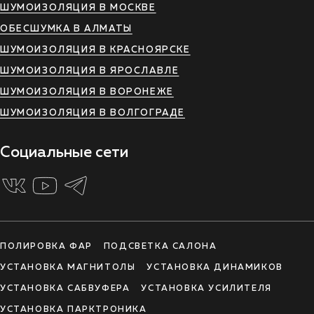
ШУМОИЗОЛЯЦИЯ В МОСКВЕ
ОБЕСШУМКА В АЛМАТЫ
ШУМОИЗОЛЯЦИЯ В КРАСНОЯРСКЕ
ШУМОИЗОЛЯЦИЯ В ЯРОСЛАВЛЕ
ШУМОИЗОЛЯЦИЯ В ВОРОНЕЖЕ
ШУМОИЗОЛЯЦИЯ В ВОЛГОГРАДЕ
Социальные сети
ПОЛИРОВКА ФАР
ПОДСВЕТКА САЛОНА
УСТАНОВКА МАГНИТОЛЫ
УСТАНОВКА ДИНАМИКОВ
УСТАНОВКА САБВУФЕРА
УСТАНОВКА УСИЛИТЕЛЯ
УСТАНОВКА ПАРКТРОНИКА