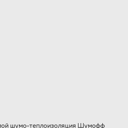
слой шумо-теплоизоляция Шумофф