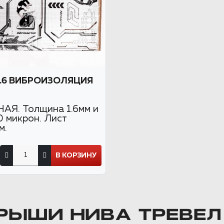
1.6 ВИБРОИЗОЛЯЦИЯ
Я. Толщина 1.6мм и
0 микрон. Лист
м.
В КОРЗИНУ
РЫШИ НИВА ТРЕВЕЛ