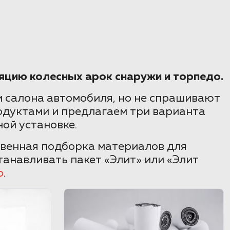
яцию колесных арок снаружи и торпедо.
 салона автомобиля, но не спрашивают
одуктами и предлагаем три варианта
ой установке.
твенная подборка материалов для
анавливать пакет «Элит» или «Элит
ф
.