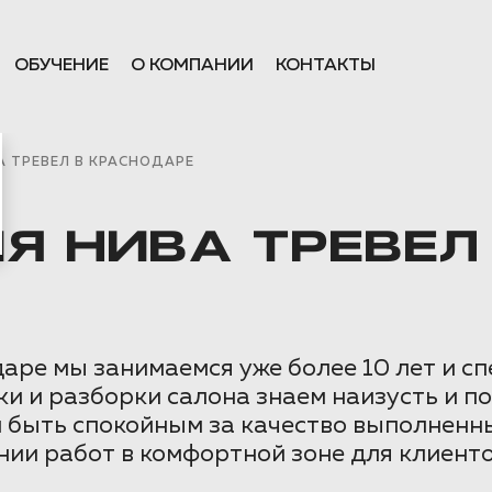
ОБУЧЕНИЕ
О КОМПАНИИ
КОНТАКТЫ
 ТРЕВЕЛ В КРАСНОДАРЕ
 НИВА ТРЕВЕЛ
ре мы занимаемся уже более 10 лет и сп
ки и разборки салона знаем наизусть и 
и быть спокойным за качество выполненн
ии работ в комфортной зоне для клиенто