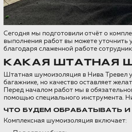
Сегодня мы подготовили отчёт о компле
выполнения работ вы можете уточнить у
благодаря слаженной работе сотрудник
КАКАЯ ШТАТНАЯ Ш
Штатная шумоизоляция в Нива Тревел у
багажнике, но качество оставляет жела
Перед началом работ мы в обязательно
помощью специального инструмента. Ни
ЧТО БУДЕМ ОБРАБАТЫВАТЬ И
Комплексная шумоизоляция включает: