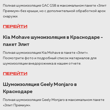
Полная шумоизоляция GAC GS8 в максимальном пакете «Элит
Премиум» без крыши, но с дополнительной обработкой арок
снаружи.
ПЕРЕЙТИ
Kia Mohave шумоизоляция в Краснодаре -
пакет Элит
Полная шумоизоляция Kia Mohave в пакете «Элит».
Посмотрите фото и подробный список материалов для
шумоизоляции внедорожника в нашем отчете.
ПЕРЕЙТИ
Шумоизоляция Geely Monjaro в
Краснодаре
Полная шумоизоляция Geely Monjaro в максимальном пакете
«Элит Премиум».