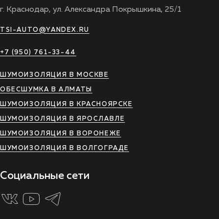
г. Краснодар, ул. Александра Покрышкина, 25/1
TSI-AUTO@YANDEX.RU
+7 (950) 761-33-44
ШУМОИЗОЛЯЦИЯ В МОСКВЕ
ОБЕСШУМКА В АЛМАТЫ
ШУМОИЗОЛЯЦИЯ В КРАСНОЯРСКЕ
ШУМОИЗОЛЯЦИЯ В ЯРОСЛАВЛЕ
ШУМОИЗОЛЯЦИЯ В ВОРОНЕЖЕ
ШУМОИЗОЛЯЦИЯ В ВОЛГОГРАДЕ
Социальные сети