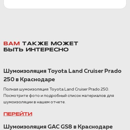
ВАМ
ТАКЖЕ МОЖЕТ
БЫТЬ ИНТЕРЕСНО
Шумоизоляция Toyota Land Cruiser Prado
250 в Краснодаре
Полная шумоизоляция Toyota Land Cruiser Prado 250.
Посмотрите фото и подробный список материалов для
шумоизоляции в нашем отчете.
ПЕРЕЙТИ
Шумоизоляция GAC GS8 в Краснодаре