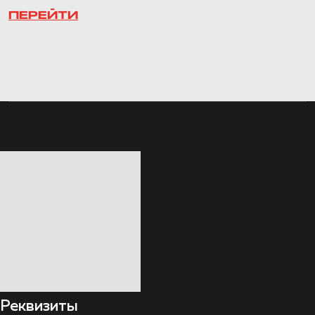
ПЕРЕЙТИ
Реквизиты