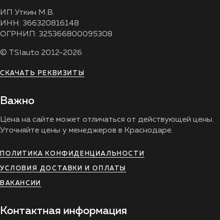
ИП Уткин М.В.
ИНН: 366320816148
ОГРНИП: 325366800095308
© TSIauto 2012-2026
СКАЧАТЬ РЕКВИЗИТЫ
Важно
Цена на сайте может отличаться от действующей цены.
Уточняйте цены у менеджеров в Краснодаре.
ПОЛИТИКА КОНФИДЕНЦИАЛЬНОСТИ
УСЛОВИЯ ДОСТАВКИ И ОПЛАТЫ
ВАКАНСИИ
Контактная информация