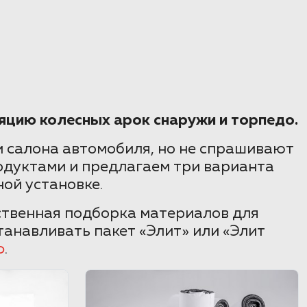
яцию колесных арок снаружи и торпедо.
 салона автомобиля, но не спрашивают
одуктами и предлагаем три варианта
ой установке.
бственная подборка материалов для
анавливать пакет «Элит» или «Элит
ф
.