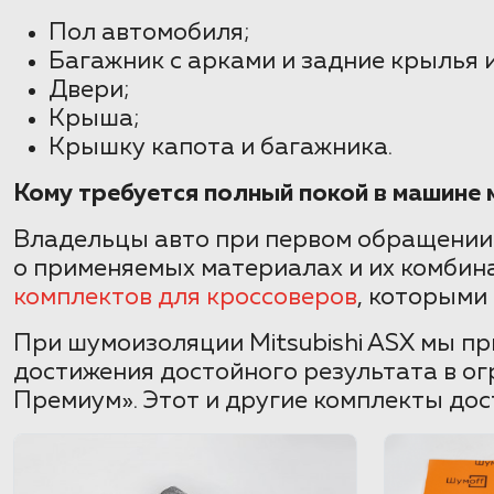
Пол автомобиля;
Багажник с арками и задние крылья 
Двери;
Крыша;
Крышку капота и багажника.
Кому требуется полный покой в машине
Владельцы авто при первом обращении
о применяемых материалах и их комбин
комплектов для кроссоверов
, которыми
При шумоизоляции Mitsubishi ASX мы п
достижения достойного результата в ог
Премиум». Этот и другие комплекты дос