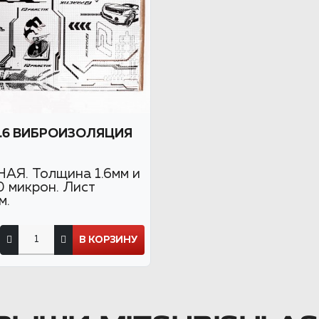
1.6 ВИБРОИЗОЛЯЦИЯ
Я. Толщина 1.6мм и
0 микрон. Лист
м.
В КОРЗИНУ