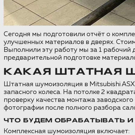
Сегодня мы подготовили отчёт о компле
улучшенных материалов в дверях. Стоим
Выполнили эту работу мы за 1 рабочий 
предварительной подготовке материало
КАКАЯ ШТАТНАЯ Ш
Штатная шумоизоляция в Mitsubishi ASX
запасного колеса. На потолке 2 квадра
проверку качества монтажа заводского
фотографии после полного разбора сал
ЧТО БУДЕМ ОБРАБАТЫВАТЬ И
Комплексная шумоизоляция включает: