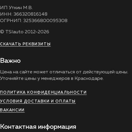
ИП Уткин М.В.
ИНН: 366320816148
ОГРНИП: 325366800095308
© TSIauto 2012-2026
СКАЧАТЬ РЕКВИЗИТЫ
Важно
Цена на сайте может отличаться от действующей цены.
Уточняйте цены у менеджеров в Краснодаре.
ПОЛИТИКА КОНФИДЕНЦИАЛЬНОСТИ
УСЛОВИЯ ДОСТАВКИ И ОПЛАТЫ
ВАКАНСИИ
Контактная информация