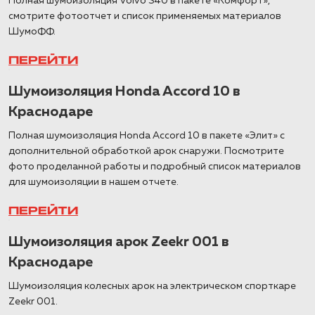
Полная шумоизоляция Volvo S40 в пакете «Комфорт»,
смотрите фотоотчет и список применяемых материалов
ШумоФФ.
ПЕРЕЙТИ
Шумоизоляция Honda Accord 10 в
Краснодаре
Полная шумоизоляция Honda Accord 10 в пакете «Элит» с
дополнительной обработкой арок снаружи. Посмотрите
фото проделанной работы и подробный список материалов
для шумоизоляции в нашем отчете.
ПЕРЕЙТИ
Шумоизоляция арок Zeekr 001 в
Краснодаре
Шумоизоляция колесных арок на электрическом спорткаре
Zeekr 001.