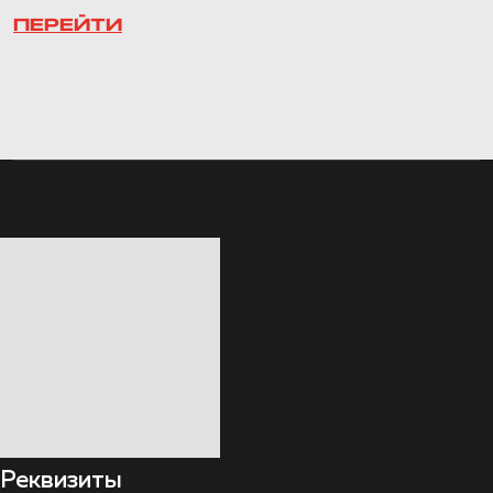
ПЕРЕЙТИ
Реквизиты