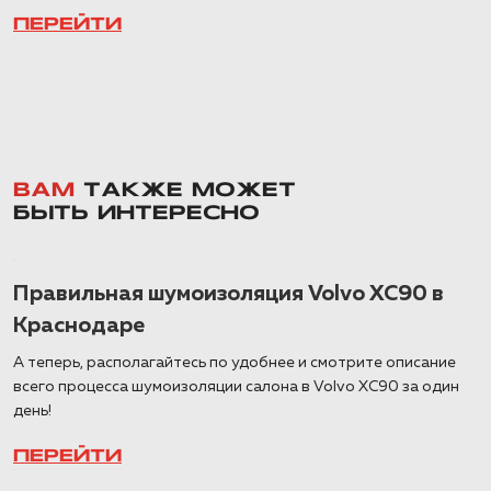
ПЕРЕЙТИ
ВАМ
ТАКЖЕ МОЖЕТ
БЫТЬ ИНТЕРЕСНО
Правильная шумоизоляция Volvo XC90 в
Краснодаре
А теперь, располагайтесь по удобнее и смотрите описание
всего процесса шумоизоляции салона в Volvo XC90 за один
день!
ПЕРЕЙТИ