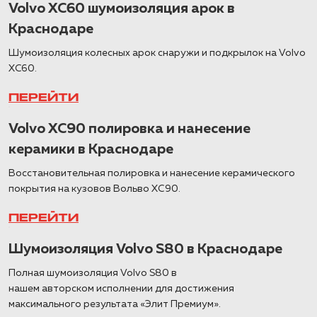
Volvo XC60 шумоизоляция арок в
Краснодаре
Шумоизоляция колесных арок снаружи и подкрылок на Volvo
XC60.
ПЕРЕЙТИ
Volvo XC90 полировка и нанесение
керамики в Краснодаре
Восстановительная полировка и нанесение керамического
покрытия на кузовов Вольво ХС90.
ПЕРЕЙТИ
Шумоизоляция Volvo S80 в Краснодаре
Полная шумоизоляция Volvo S80 в
нашем авторском исполнении для достижения
максимального результата «Элит Премиум».