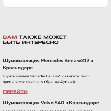
ВАМ
ТАКЖЕ МОЖЕТ
БЫТЬ ИНТЕРЕСНО
Шумоизоляция Mercedes Benz w212 в
Краснодаре
Шумоизоляция Mercedes Benz w212 в пакете Элит с
применением новинок от бренда Шумофф.
ПЕРЕЙТИ
Шумоизоляция Volvo S40 в Краснодаре