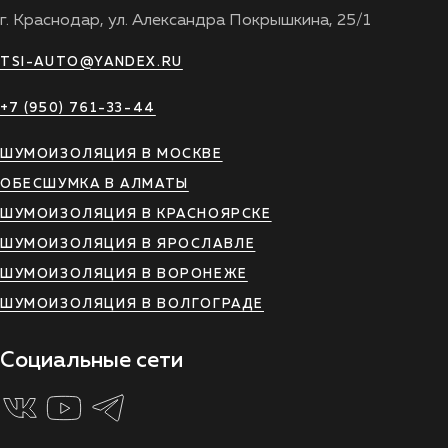
г. Краснодар, ул. Александра Покрышкина, 25/1
TSI-AUTO@YANDEX.RU
+7 (950) 761-33-44
ШУМОИЗОЛЯЦИЯ В МОСКВЕ
ОБЕСШУМКА В АЛМАТЫ
ШУМОИЗОЛЯЦИЯ В КРАСНОЯРСКЕ
ШУМОИЗОЛЯЦИЯ В ЯРОСЛАВЛЕ
ШУМОИЗОЛЯЦИЯ В ВОРОНЕЖЕ
ШУМОИЗОЛЯЦИЯ В ВОЛГОГРАДЕ
Социальные сети