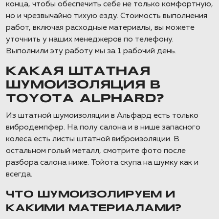
конца, чтобы обеспечить себе не только комфортную,
но и чрезвычайно тихую езду. Стоимость выполнения
работ, включая расходные материалы, вы можете
уточнить у наших менеджеров по телефону.
Выполнили эту работу мы за 1 рабочий день.
КАКАЯ ШТАТНАЯ
ШУМОИЗОЛЯЦИЯ В
TOYOTA ALPHARD?
Из штатной шумоизоляции в Альфард есть только
вибродемпфер. На полу салона и в нише запасного
колеса есть листы штатной виброизоляции. В
остальном голый металл, смотрите фото после
разбора салона ниже. Тойота скупа на шумку как и
всегда.
ЧТО ШУМОИЗОЛИРУЕМ И
КАКИМИ МАТЕРИАЛАМИ?