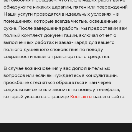
автомобиля и обещаем, что после наших работ вы не
обнаружите никаких царапин, пятен или повреждений.
Наши услуги проводятся в идеальных условиях – в
помещениях, которые всегда чистые, освещенные и
сухие. После завершения работы мы предоставим вам
полный комплект документации, включая отчет о
выполненных работах и заказ-наряд для вашего
полного душевного спокойствия по поводу
сохранности вашего транспортного средства.
В случае возникновения у вас дополнительных
вопросов или если вы нуждаетесь в консультации,
просьба не стесняться обращаться к нам через
социальные сети или звонить по номеру телефона,
который указан на странице
Контакты
нашего сайта.