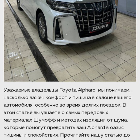
Уважаемые владельцы Toyota Alphard, мы понимаем,
насколько важен комфорт и тишина в салоне вашего
автомобиля, особенно во время долгих поездок. В
этой статье вы узнаете о самых передовых
материалах Шумофф и методах изоляции от шума,
которые помогут превратить ваш Alphard в оазис
тишины и спокойствия. Прочитайте нашу статью до