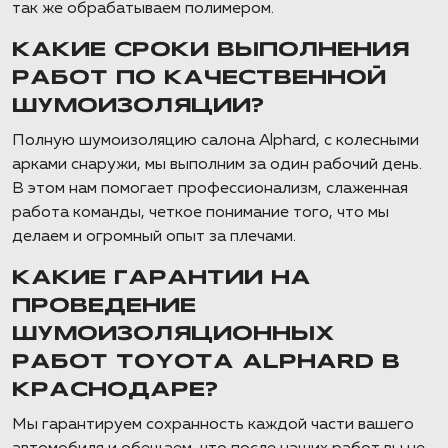
так же обрабатываем полимером.
КАКИЕ СРОКИ ВЫПОЛНЕНИЯ
РАБОТ ПО КАЧЕСТВЕННОЙ
ШУМОИЗОЛЯЦИИ?
Полную шумоизоляцию салона Alphard, с колесными
арками снаружи, мы выполним за один рабочий день.
В этом нам помогает профессионализм, слаженная
работа команды, четкое понимание того, что мы
делаем и огромный опыт за плечами.
КАКИЕ ГАРАНТИИ НА
ПРОВЕДЕНИЕ
ШУМОИЗОЛЯЦИОННЫХ
РАБОТ TOYOTA ALPHARD В
КРАСНОДАРЕ?
Мы гарантируем сохранность каждой части вашего