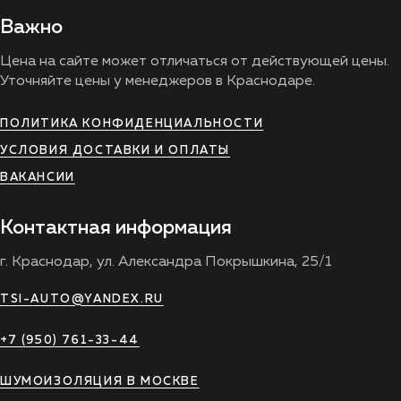
Важно
Цена на сайте может отличаться от действующей цены.
Уточняйте цены у менеджеров в Краснодаре.
ПОЛИТИКА КОНФИДЕНЦИАЛЬНОСТИ
УСЛОВИЯ ДОСТАВКИ И ОПЛАТЫ
ВАКАНСИИ
Контактная информация
г. Краснодар, ул. Александра Покрышкина, 25/1
TSI-AUTO@YANDEX.RU
+7 (950) 761-33-44
ШУМОИЗОЛЯЦИЯ В МОСКВЕ