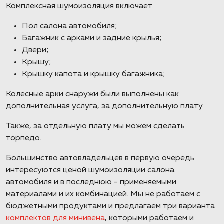
Комплексная шумоизоляция включает:
Пол салона автомобиля;
Багажник с арками и задние крылья;
Двери;
Крышу;
Крышку капота и крышку багажника;
Колесные арки снаружи были выполнены как
дополнительная услуга, за дополнительную плату.
Также, за отдельную плату мы можем сделать
торпедо.
Большинство автовладельцев в первую очередь
интересуются ценой шумоизоляции салона
автомобиля и в последнюю - применяемыми
материалами и их комбинацией. Мы не работаем с
бюджетными продуктами и предлагаем три варианта
комплектов для минивена
, которыми работаем и