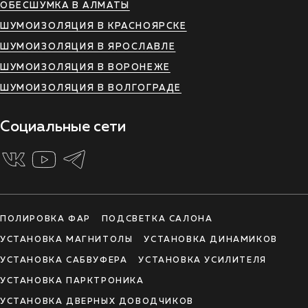
ОБЕСШУМКА В АЛМАТЫ
ШУМОИЗОЛЯЦИЯ В КРАСНОЯРСКЕ
ШУМОИЗОЛЯЦИЯ В ЯРОСЛАВЛЕ
ШУМОИЗОЛЯЦИЯ В ВОРОНЕЖЕ
ШУМОИЗОЛЯЦИЯ В ВОЛГОГРАДЕ
Социальные сети
ПОЛИРОВКА ФАР
ПОДСВЕТКА САЛОНА
УСТАНОВКА МАГНИТОЛЫ
УСТАНОВКА ДИНАМИКОВ
УСТАНОВКА САБВУФЕРА
УСТАНОВКА УСИЛИТЕЛЯ
УСТАНОВКА ПАРКТРОНИКА
УСТАНОВКА ДВЕРНЫХ ДОВОДЧИКОВ