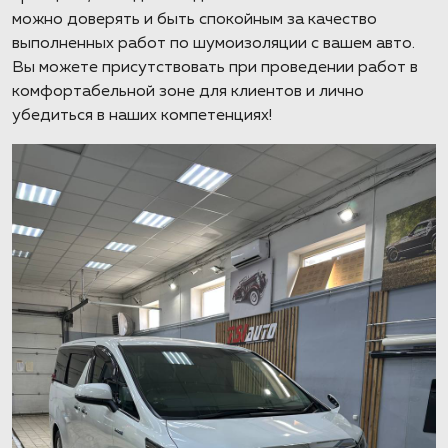
можно доверять и быть спокойным за качество
выполненных работ по шумоизоляции с вашем авто.
Вы можете присутствовать при проведении работ в
комфортабельной зоне для клиентов и лично
убедиться в наших компетенциях!