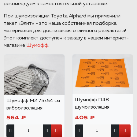
рекомендуем к самостоятельной установке.
При шумоизоляции Toyota Alphard мы применили
пакет «Элит» - это наша собственная подборка
материалов для достижения отличного результата!
Этот комплект доступен к заказу в нашем интернет-
магазине
Шумофф
.
Шумофф П4В
Шумофф М2 75x54 см
шумоизоляция
виброизоляция
564 ₽
405 ₽