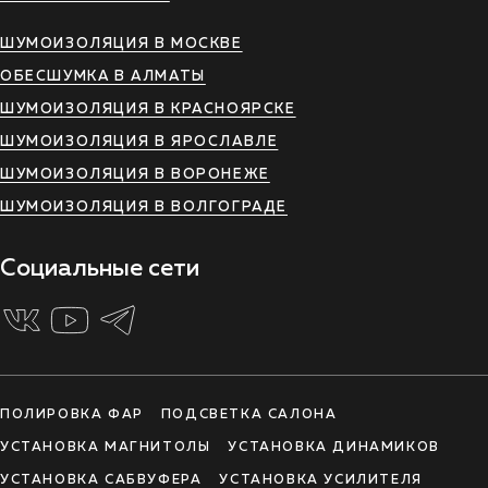
ШУМОИЗОЛЯЦИЯ В МОСКВЕ
ОБЕСШУМКА В АЛМАТЫ
ШУМОИЗОЛЯЦИЯ В КРАСНОЯРСКЕ
ШУМОИЗОЛЯЦИЯ В ЯРОСЛАВЛЕ
ШУМОИЗОЛЯЦИЯ В ВОРОНЕЖЕ
ШУМОИЗОЛЯЦИЯ В ВОЛГОГРАДЕ
Социальные сети
ПОЛИРОВКА ФАР
ПОДСВЕТКА САЛОНА
УСТАНОВКА МАГНИТОЛЫ
УСТАНОВКА ДИНАМИКОВ
УСТАНОВКА САБВУФЕРА
УСТАНОВКА УСИЛИТЕЛЯ