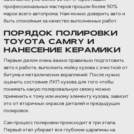
профессиональных мастеров прошли более 90%
марок всего автопрома. Нам можно доверить авто и
быть спокойным за качество выполненных работ.
ПОРЯДОК ПОЛИРОВКИ
TOYOTA CAMRY И
НАНЕСЕНИЕ КЕРАМИКИ
Первым делом очень важно правильно подготовить
авто к работе, выполнить мойку кузова с очисткой от
битума и металлических вкраплений. После нужно
оценить состояние ЛКП кузова для того чтобы
понимать какую полировальную связку можно
применить к тому или иному элементу кузова, зависит
это от вторичных окрасов деталей и предыдущих
полировок.
Сам процесс полировки происходит в три этапа.
Первый этап убирает все глубокие царапины на