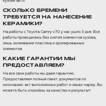
кузове авто.
СКОЛЬКО ВРЕМЕНИ
ТРЕБУЕТСЯ НА НАНЕСЕНИЕ
КЕРАМИКИ?
На работы с Toyota Camry v70 у нас ушло 3 дня. Все
работы проводились без снятия элементов кузова,
лишь оклеивание пластика и хромированных
элементов.
КАКИЕ ГАРАНТИИ МЫ
ПРЕДОСТАВЛЯЕМ?
На все свои работы мы даем гарантию.
Предоставляем полный пакет документов по
окончанию: акт выполненных работ и заказ-наряд. Вы
можете быть спокойны за качество и результат!