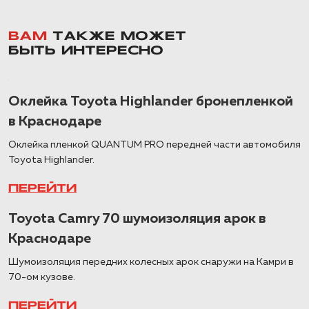
ВАМ
ТАКЖЕ МОЖЕТ
БЫТЬ ИНТЕРЕСНО
Оклейка Toyota Highlander бронепленкой
в Краснодаре
Оклейка пленкой QUANTUM PRO передней части автомобиля
Toyota Highlander.
ПЕРЕЙТИ
Toyota Camry 70 шумоизоляция арок в
Краснодаре
Шумоизоляция передних колесных арок снаружи на Камри в
70-ом кузове.
ПЕРЕЙТИ