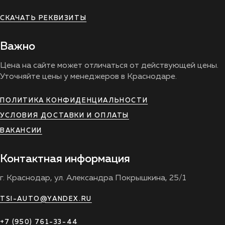
СКАЧАТЬ РЕКВИЗИТЫ
Важно
Цена на сайте может отличаться от действующей цены.
Уточняйте цены у менеджеров в Краснодаре.
ПОЛИТИКА КОНФИДЕНЦИАЛЬНОСТИ
УСЛОВИЯ ДОСТАВКИ И ОПЛАТЫ
ВАКАНСИИ
Контактная информация
г. Краснодар, ул. Александра Покрышкина, 25/1
TSI-AUTO@YANDEX.RU
+7 (950) 761-33-44