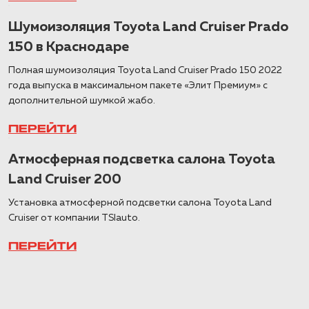
Шумоизоляция Toyota Land Cruiser Prado
150 в Краснодаре
Полная шумоизоляция Toyota Land Cruiser Prado 150 2022
года выпуска в максимальном пакете «Элит Премиум» с
дополнительной шумкой жабо.
ПЕРЕЙТИ
Атмосферная подсветка салона Toyota
Land Cruiser 200
Установка атмосферной подсветки салона Toyota Land
Cruiser от компании TSIauto.
ПЕРЕЙТИ