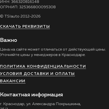
ИНН: 366320816148
ОГРНИП: 325366800095308
© TSIauto 2012-2026
СКАЧАТЬ РЕКВИЗИТЫ
Важно
Цена на сайте может отличаться от действующей цены.
Уточняйте цены у менеджеров в Краснодаре.
ПОЛИТИКА КОНФИДЕНЦИАЛЬНОСТИ
УСЛОВИЯ ДОСТАВКИ И ОПЛАТЫ
ВАКАНСИИ
Контактная информация
г. Краснодар, ул. Александра Покрышкина,