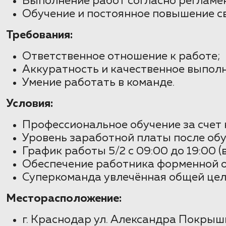
Выполнение работ согласно регламе
Обучение и постоянное повышение с
Требования:
Ответственное отношение к работе;
Аккуратность и качественное выпол
Умение работать в команде.
Условия:
Профессиональное обучение за счет 
Уровень заработной платы после обу
График работы 5/2 с 09:00 до 19:00 
Обеспечение работника форменной о
Суперкоманда увлечённая общей цел
Месторасположение:
г. Краснодар ул. Александра Покрышк