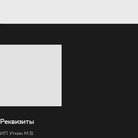
Реквизиты
ИП Уткин М.В.