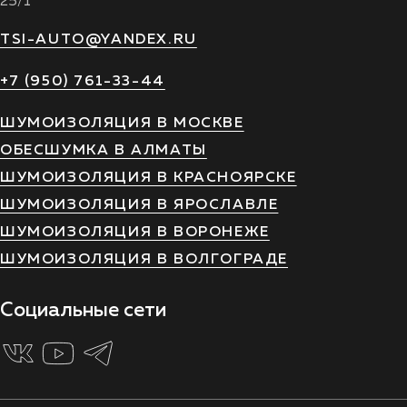
25/1
TSI-AUTO@YANDEX.RU
+7 (950) 761-33-44
ШУМОИЗОЛЯЦИЯ В МОСКВЕ
ОБЕСШУМКА В АЛМАТЫ
ШУМОИЗОЛЯЦИЯ В КРАСНОЯРСКЕ
ШУМОИЗОЛЯЦИЯ В ЯРОСЛАВЛЕ
ШУМОИЗОЛЯЦИЯ В ВОРОНЕЖЕ
ШУМОИЗОЛЯЦИЯ В ВОЛГОГРАДЕ
Социальные сети