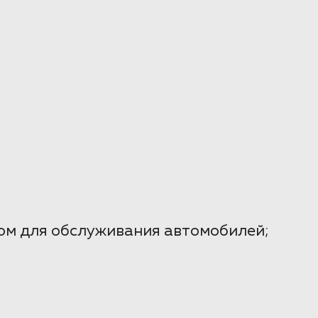
ом для обслуживания автомобилей;