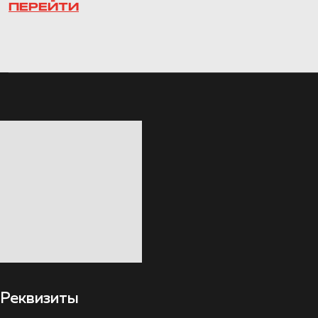
ПЕРЕЙТИ
Реквизиты