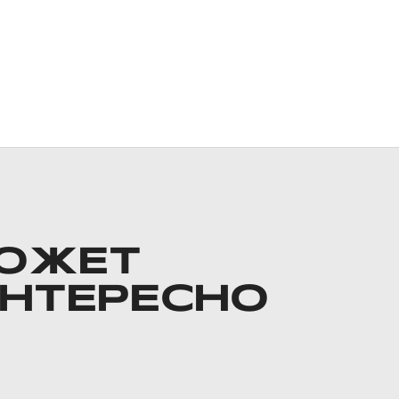
ОЖЕТ
ИНТЕРЕСНО