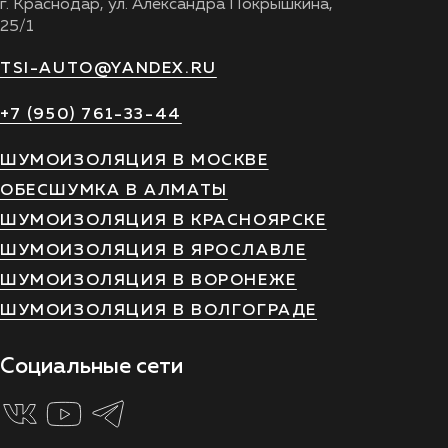
г. Краснодар, ул. Александра Покрышкина,
25/1
TSI-AUTO@YANDEX.RU
+7 (950) 761-33-44
ШУМОИЗОЛЯЦИЯ В МОСКВЕ
ОБЕСШУМКА В АЛМАТЫ
ШУМОИЗОЛЯЦИЯ В КРАСНОЯРСКЕ
ШУМОИЗОЛЯЦИЯ В ЯРОСЛАВЛЕ
ШУМОИЗОЛЯЦИЯ В ВОРОНЕЖЕ
ШУМОИЗОЛЯЦИЯ В ВОЛГОГРАДЕ
Социальные сети