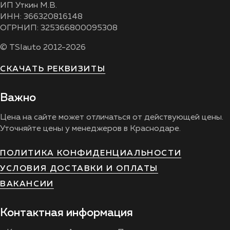
ИП Уткин М.В.
ИНН: 366320816148
ОГРНИП: 325366800095308
© TSIauto 2012-2026
СКАЧАТЬ РЕКВИЗИТЫ
Важно
Цена на сайте может отличаться от действующей цены.
Уточняйте цены у менеджеров в Краснодаре.
ПОЛИТИКА КОНФИДЕНЦИАЛЬНОСТИ
УСЛОВИЯ ДОСТАВКИ И ОПЛАТЫ
ВАКАНСИИ
Контактная информация