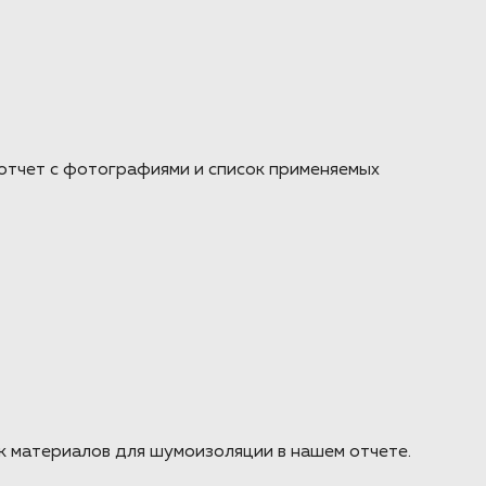
отчет с фотографиями и список применяемых
 материалов для шумоизоляции в нашем отчете.