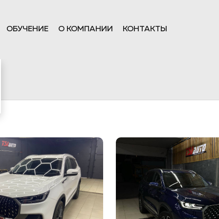
ОБУЧЕНИЕ
О КОМПАНИИ
КОНТАКТЫ