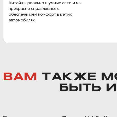
Китайцы реально шумные авто и мы
прекрасно справляемся с
обеспечением комфорта в этих
автомобилях.
ВАМ
ТАКЖЕ М
БЫТЬ 