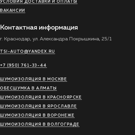
УСЛОВИЯ ДОСТАВКИ И ОПЛАТЫ
ВАКАНСИИ
Контактная информация
г. Краснодар, ул. Александра Покрышкина, 25/1
TSI-AUTO@YANDEX.RU
+7 (950) 761-33-44
ШУМОИЗОЛЯЦИЯ В МОСКВЕ
ОБЕСШУМКА В АЛМАТЫ
ШУМОИЗОЛЯЦИЯ В КРАСНОЯРСКЕ
ШУМОИЗОЛЯЦИЯ В ЯРОСЛАВЛЕ
ШУМОИЗОЛЯЦИЯ В ВОРОНЕЖЕ
ШУМОИЗОЛЯЦИЯ В ВОЛГОГРАДЕ