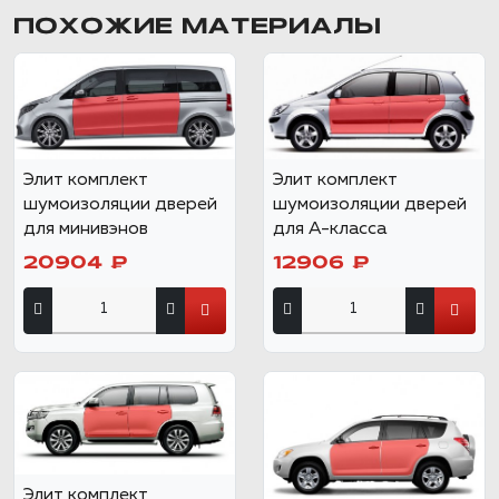
ПОХОЖИЕ МАТЕРИАЛЫ
Элит комплект
Элит комплект
шумоизоляции дверей
шумоизоляции дверей
для минивэнов
для А-класса
20904 ₽
12906 ₽
Элит комплект