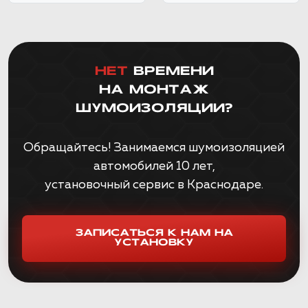
НЕТ
ВРЕМЕНИ
НА МОНТАЖ
ШУМОИЗОЛЯЦИИ?
Обращайтесь! Занимаемся шумоизоляцией
автомобилей 10 лет,
установочный сервис в Краснодаре.
ЗАПИСАТЬСЯ К НАМ НА
УСТАНОВКУ