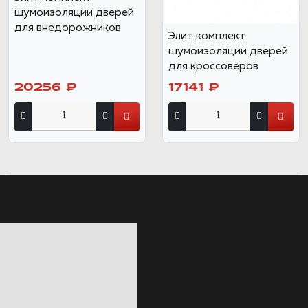
шумоизоляции дверей
для внедорожников
Элит комплект
шумоизоляции дверей
для кроссоверов
20256 ₽
17141 ₽