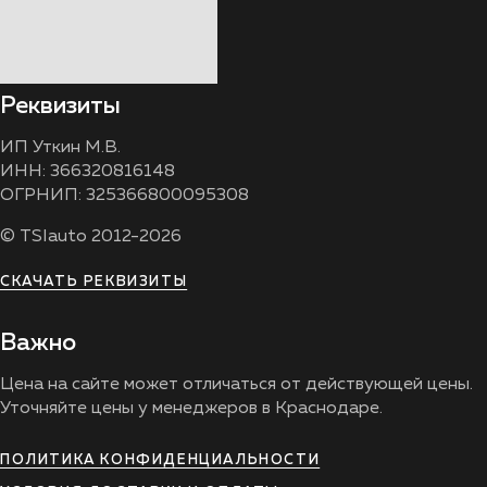
Реквизиты
ИП Уткин М.В.
ИНН: 366320816148
ОГРНИП: 325366800095308
© TSIauto 2012-2026
СКАЧАТЬ РЕКВИЗИТЫ
Важно
Цена на сайте может отличаться от действующей цены.
Уточняйте цены у менеджеров в Краснодаре.
ПОЛИТИКА КОНФИДЕНЦИАЛЬНОСТИ