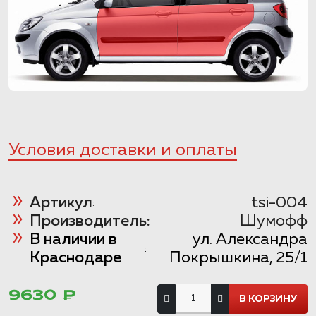
Условия доставки и оплаты
Артикул
tsi-004
:
Производитель:
Шумофф
В наличии в
ул. Александра
:
Краснодаре
Покрышкина, 25/1
9630 ₽