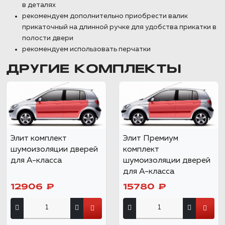
в деталях
рекомендуем дополнительно приобрести валик
прикаточный на длинной ручке для удобства прикатки в
полости двери
рекомендуем использовать перчатки
ДРУГИЕ КОМПЛЕКТЫ
Элит комплект
Элит Премиум
шумоизоляции дверей
комплект
для А-класса
шумоизоляции дверей
для А-класса
12906 ₽
15780 ₽