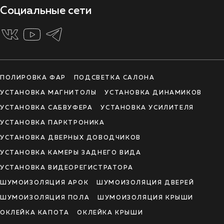
Социальные сети
ПОЛИРОВКА ФАР
ПОДСВЕТКА САЛОНА
УСТАНОВКА МАГНИТОЛЫ
УСТАНОВКА ДИНАМИКОВ
УСТАНОВКА САБВУФЕРА
УСТАНОВКА УСИЛИТЕЛЯ
УСТАНОВКА ПАРКТРОНИКА
УСТАНОВКА ДВЕРНЫХ ДОВОДЧИКОВ
УСТАНОВКА КАМЕРЫ ЗАДНЕГО ВИДА
УСТАНОВКА ВИДЕОРЕГИСТРАТОРА
ШУМОИЗОЛЯЦИЯ АРОК
ШУМОИЗОЛЯЦИЯ ДВЕРЕЙ
ШУМОИЗОЛЯЦИЯ ПОЛА
ШУМОИЗОЛЯЦИЯ КРЫШИ
ОКЛЕЙКА КАПОТА
ОКЛЕЙКА КРЫШИ