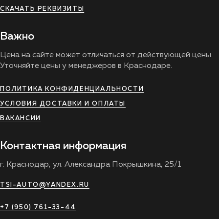
СКАЧАТЬ РЕКВИЗИТЫ
Важно
Цена на сайте может отличаться от действующей цены.
Уточняйте цены у менеджеров в Краснодаре.
ПОЛИТИКА КОНФИДЕНЦИАЛЬНОСТИ
УСЛОВИЯ ДОСТАВКИ И ОПЛАТЫ
ВАКАНСИИ
Контактная информация
г. Краснодар, ул. Александра Покрышкина, 25/1
TSI-AUTO@YANDEX.RU
+7 (950) 761-33-44