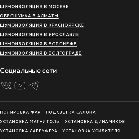
ШУМОИЗОЛЯЦИЯ В МОСКВЕ
ОБЕСШУМКА В АЛМАТЫ
ШУМОИЗОЛЯЦИЯ В КРАСНОЯРСКЕ
ШУМОИЗОЛЯЦИЯ В ЯРОСЛАВЛЕ
ШУМОИЗОЛЯЦИЯ В ВОРОНЕЖЕ
ШУМОИЗОЛЯЦИЯ В ВОЛГОГРАДЕ
Социальные сети
ПОЛИРОВКА ФАР
ПОДСВЕТКА САЛОНА
УСТАНОВКА МАГНИТОЛЫ
УСТАНОВКА ДИНАМИКОВ
УСТАНОВКА САБВУФЕРА
УСТАНОВКА УСИЛИТЕЛЯ