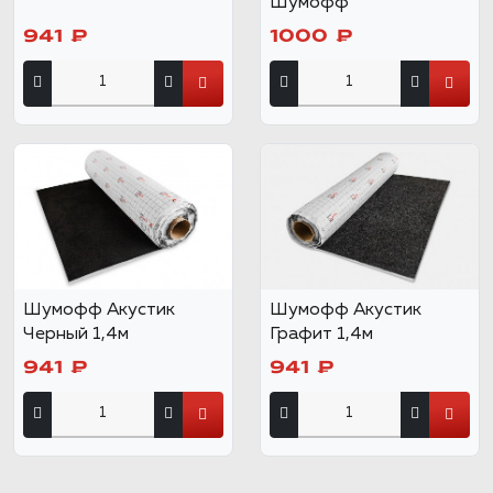
Шумофф
941 ₽
1000 ₽
Шумофф Акустик
Шумофф Акустик
Черный 1,4м
Графит 1,4м
941 ₽
941 ₽