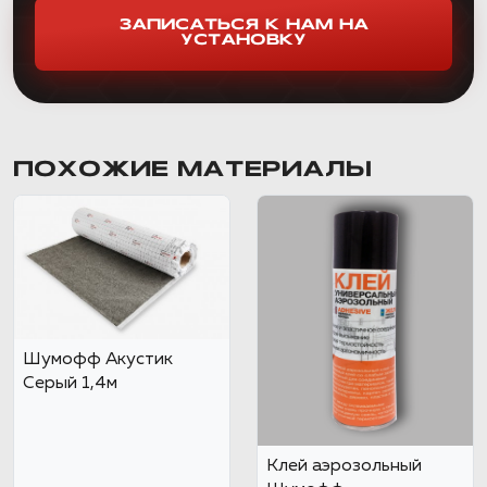
ЗАПИСАТЬСЯ К НАМ НА
УСТАНОВКУ
ПОХОЖИЕ МАТЕРИАЛЫ
Шумофф Акустик
Серый 1,4м
Клей аэрозольный