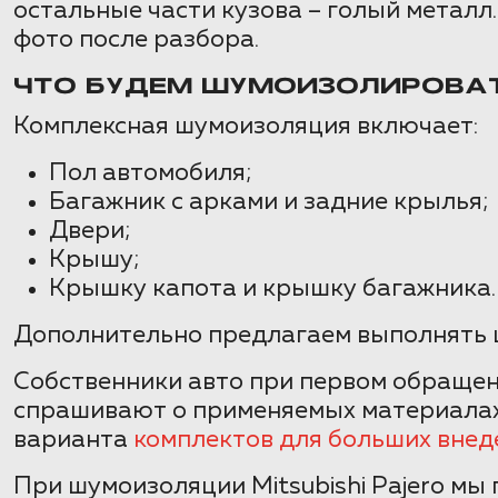
остальные части кузова – голый металл
фото после разбора.
ЧТО БУДЕМ ШУМОИЗОЛИРОВА
Комплексная шумоизоляция включает:
Пол автомобиля;
Багажник с арками и задние крылья;
Двери;
Крышу;
Крышку капота и крышку багажника.
Дополнительно предлагаем выполнять 
Собственники авто при первом обращен
спрашивают о применяемых материалах 
варианта
комплектов для больших вне
При шумоизоляции Mitsubishi Pajero мы