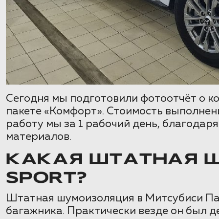
Сегодня мы подготовили фотоотчёт о ком
пакете «Комфорт». Стоимость выполнен
работу мы за 1 рабочий день, благодар
материалов.
КАКАЯ ШТАТНАЯ Ш
SPORT?
Штатная шумоизоляция в Митсубиси Пад
багажника. Практически везде он был де