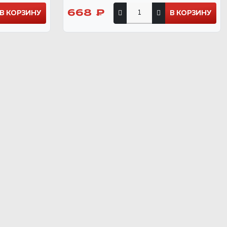
668 ₽
В КОРЗИНУ
В КОРЗИНУ